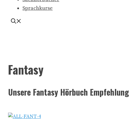
Sprachkurse
Fantasy
Unsere Fantasy Hörbuch Empfehlun