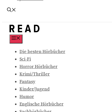
Menü
Die besten Hörbücher
Sci-Fi
Horror Hörbücher
Krimi/Thriller
Fantasy
Kinder/Jugend
Humor
Englische Hörbücher
Sachhörbücher