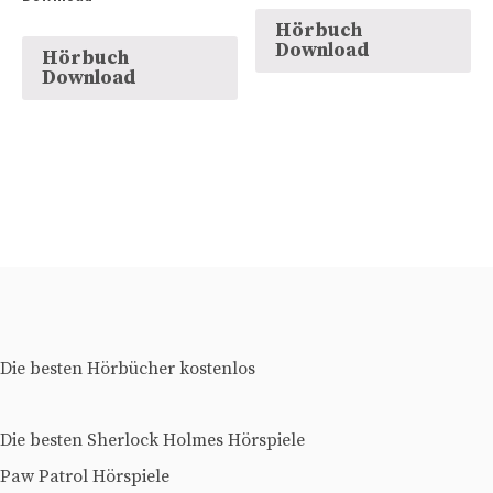
Hörbuch
Download
Hörbuch
Download
Die besten Hörbücher kostenlos
Die besten Sherlock Holmes Hörspiele
Paw Patrol Hörspiele