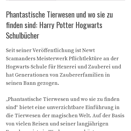
Phantastische Tierwesen und wo sie zu
finden sind: Harry Potter Hogwarts
Schulbücher
Seit seiner Veröffentlichung ist Newt
Scamanders Meisterwerk Pflichtlektüre an der
Hogwarts-Schule für Hexerei und Zauberei und
hat Generationen von Zaubererfamilien in
seinen Bann gezogen.
„Phantastische Tierwesen und wo sie zu finden
sind“ bietet eine unverzichtbare Einführung in
die Tierwesen der magischen Welt. Auf der Basis
von vielen Reisen und seiner langjährigen