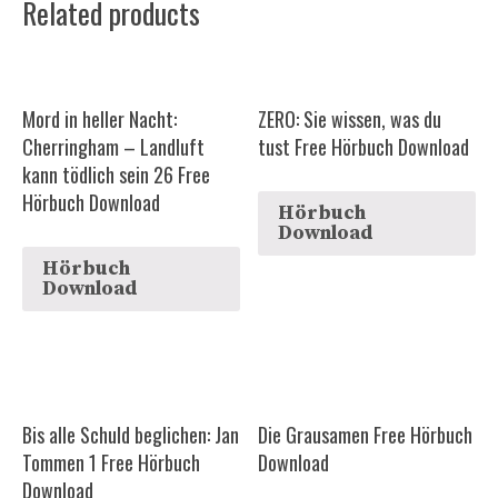
Related products
Mord in heller Nacht:
ZERO: Sie wissen, was du
Cherringham – Landluft
tust Free Hörbuch Download
kann tödlich sein 26 Free
Hörbuch Download
Hörbuch
Download
Hörbuch
Download
Bis alle Schuld beglichen: Jan
Die Grausamen Free Hörbuch
Tommen 1 Free Hörbuch
Download
Download