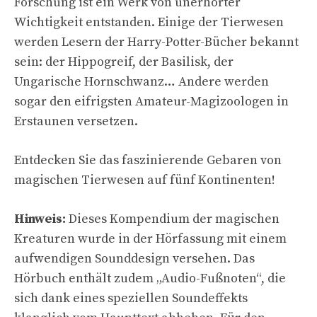
Forschung ist ein Werk von unerhörter
Wichtigkeit entstanden. Einige der Tierwesen
werden Lesern der Harry-Potter-Bücher bekannt
sein: der Hippogreif, der Basilisk, der
Ungarische Hornschwanz… Andere werden
sogar den eifrigsten Amateur-Magizoologen in
Erstaunen versetzen.
Entdecken Sie das faszinierende Gebaren von
magischen Tierwesen auf fünf Kontinenten!
Hinweis:
Dieses Kompendium der magischen
Kreaturen wurde in der Hörfassung mit einem
aufwendigen Sounddesign versehen. Das
Hörbuch enthält zudem „Audio-Fußnoten“, die
sich dank eines speziellen Soundeffekts