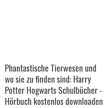
Phantastische Tierwesen und
wo sie zu finden sind: Harry
Potter Hogwarts Schulbücher -
Hörbuch kostenlos downloaden