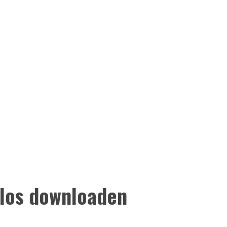
nlos downloaden