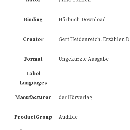
Binding
Hörbuch-Download
Creator
Gert Heidenreich, Erzähler, D
Format
Ungekürzte Ausgabe
Label
Languages
Manufacturer
der Hörverlag
ProductGroup
Audible