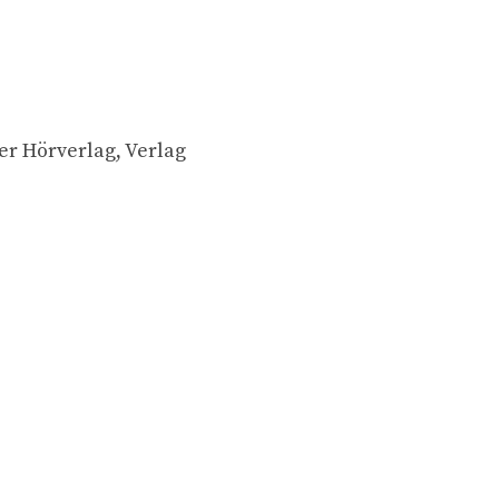
er Hörverlag, Verlag