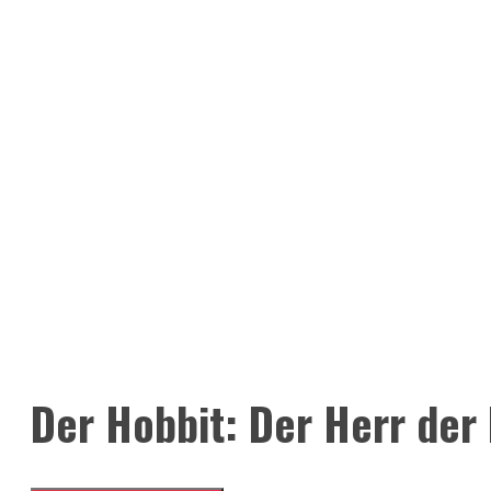
Der Hobbit: Der Herr der