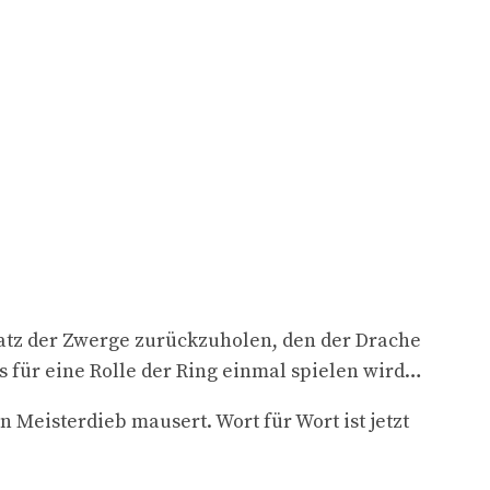
atz der Zwerge zurückzuholen, den der Drache
as für eine Rolle der Ring einmal spielen wird…
 Meisterdieb mausert. Wort für Wort ist jetzt