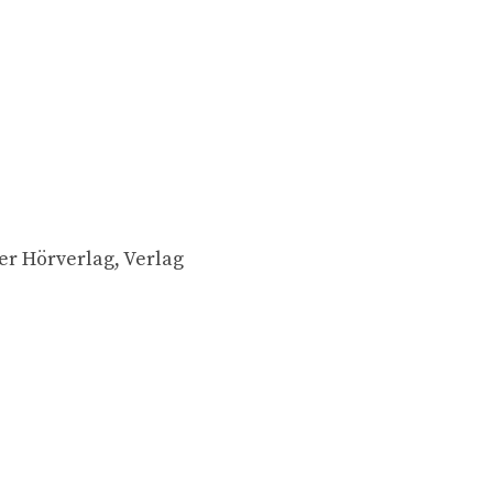
er Hörverlag, Verlag