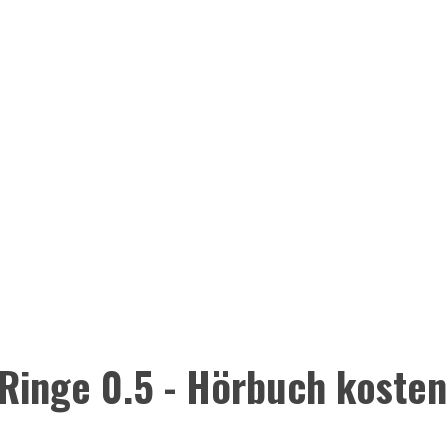
 Ringe 0.5 - Hörbuch koste