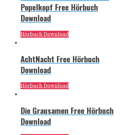
Popelkopf Free Hörbuch
Download
Hörbuch Download
AchtNacht Free Hörbuch
Download
Hörbuch Download
Die Grausamen Free Hörbuch
Download