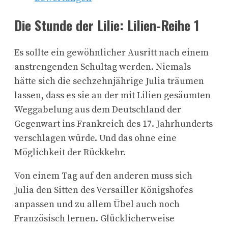
Die Stunde der Lilie: Lilien-Reihe 1
Es sollte ein gewöhnlicher Ausritt nach einem
anstrengenden Schultag werden. Niemals
hätte sich die sechzehnjährige Julia träumen
lassen, dass es sie an der mit Lilien gesäumten
Weggabelung aus dem Deutschland der
Gegenwart ins Frankreich des 17. Jahrhunderts
verschlagen würde. Und das ohne eine
Möglichkeit der Rückkehr.
Von einem Tag auf den anderen muss sich
Julia den Sitten des Versailler Königshofes
anpassen und zu allem Übel auch noch
Französisch lernen. Glücklicherweise