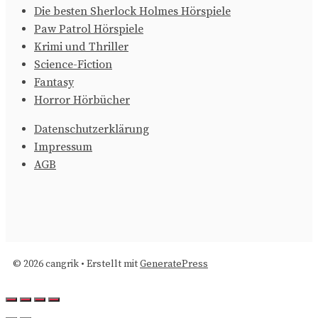
Die besten Sherlock Holmes Hörspiele
Paw Patrol Hörspiele
Krimi und Thriller
Science-Fiction
Fantasy
Horror Hörbücher
Datenschutzerklärung
Impressum
AGB
© 2026 cangrik
• Erstellt mit
GeneratePress