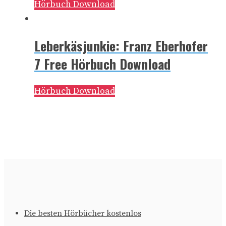
Hörbuch Download
Leberkäsjunkie: Franz Eberhofer
7 Free Hörbuch Download
Hörbuch Download
Die besten Hörbücher kostenlos