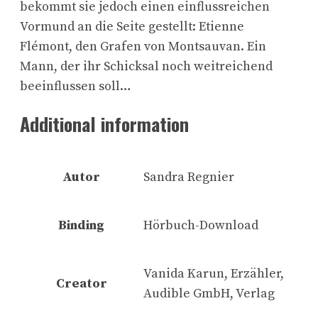
bekommt sie jedoch einen einflussreichen
Vormund an die Seite gestellt: Etienne
Flémont, den Grafen von Montsauvan. Ein
Mann, der ihr Schicksal noch weitreichend
beeinflussen soll…
Additional information
Autor
Sandra Regnier
Binding
Hörbuch-Download
Vanida Karun, Erzähler,
Creator
Audible GmbH, Verlag