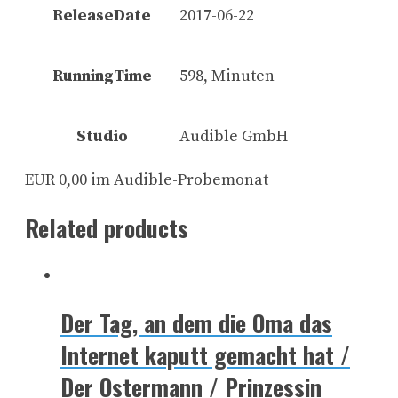
ReleaseDate
2017-06-22
RunningTime
598, Minuten
Studio
Audible GmbH
EUR 0,00 im Audible-Probemonat
Related products
Der Tag, an dem die Oma das
Internet kaputt gemacht hat /
Der Ostermann / Prinzessin