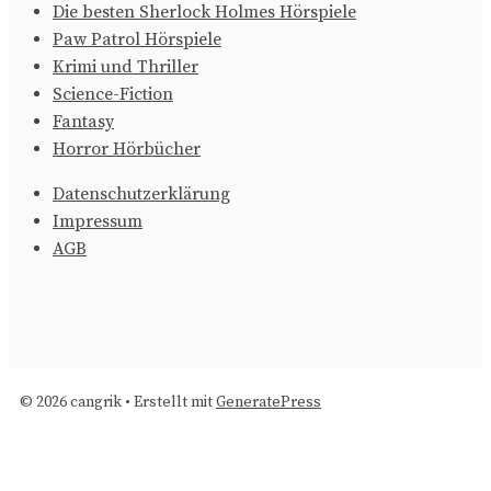
Die besten Sherlock Holmes Hörspiele
Paw Patrol Hörspiele
Krimi und Thriller
Science-Fiction
Fantasy
Horror Hörbücher
Datenschutzerklärung
Impressum
AGB
© 2026 cangrik
• Erstellt mit
GeneratePress