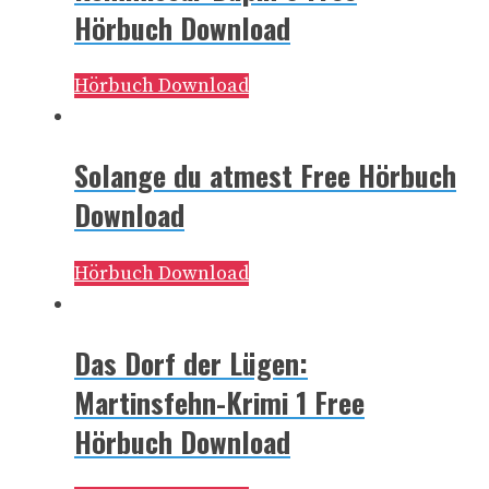
Hörbuch Download
Hörbuch Download
Solange du atmest Free Hörbuch
Download
Hörbuch Download
Das Dorf der Lügen:
Martinsfehn-Krimi 1 Free
Hörbuch Download