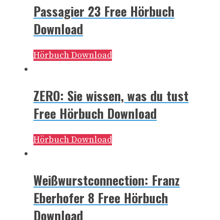
Passagier 23 Free Hörbuch
Download
Hörbuch Download
ZERO: Sie wissen, was du tust
Free Hörbuch Download
Hörbuch Download
Weißwurstconnection: Franz
Eberhofer 8 Free Hörbuch
Download