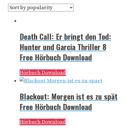
Death Call: Er bringt den Tod:
Hunter und Garcia Thriller 8
Free Hörbuch Download
Hörbuch Download
Blackout: Morgen ist es zu spät
Free Hörbuch Download
Hörbuch Download