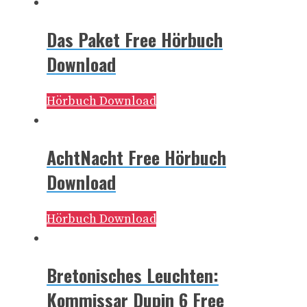
Das Paket Free Hörbuch
Download
Hörbuch Download
AchtNacht Free Hörbuch
Download
Hörbuch Download
Bretonisches Leuchten:
Kommissar Dupin 6 Free