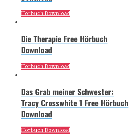
Hörbuch Download
Die Therapie Free Hörbuch
Download
Hörbuch Download
Das Grab meiner Schwester:
Tracy Crosswhite 1 Free Hörbuch
Download
Hörbuch Download