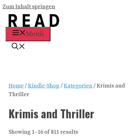
Zum Inhalt springen
Menü
Home
/
Kindle-Shop
/
Kategorien
/ Krimis and
Thriller
Krimis and Thriller
Showing 1–16 of 811 results