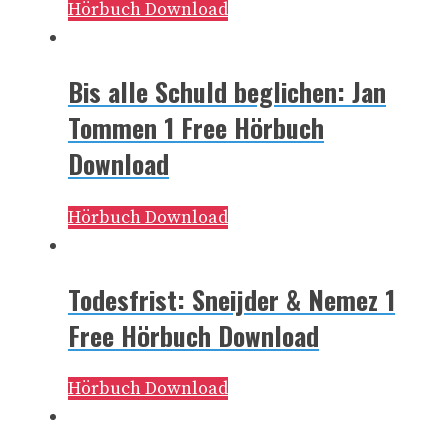
Hörbuch Download
Bis alle Schuld beglichen: Jan
Tommen 1 Free Hörbuch
Download
Hörbuch Download
Todesfrist: Sneijder & Nemez 1
Free Hörbuch Download
Hörbuch Download