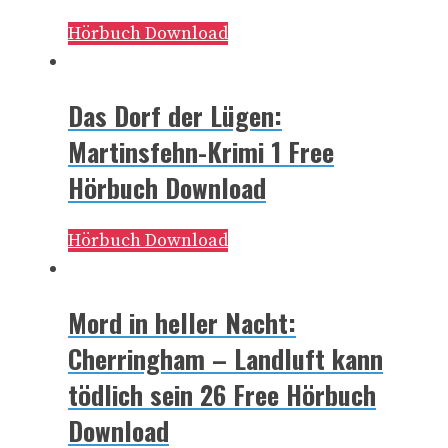
Hörbuch Download
Das Dorf der Lügen:
Martinsfehn-Krimi 1 Free
Hörbuch Download
Hörbuch Download
Mord in heller Nacht:
Cherringham – Landluft kann
tödlich sein 26 Free Hörbuch
Download