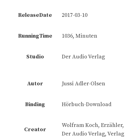
ReleaseDate
2017-03-10
RunningTime
1036, Minuten
Studio
Der Audio Verlag
Autor
Jussi Adler-Olsen
Binding
Hörbuch-Download
Wolfram Koch, Erzähler,
Creator
Der Audio Verlag, Verlag