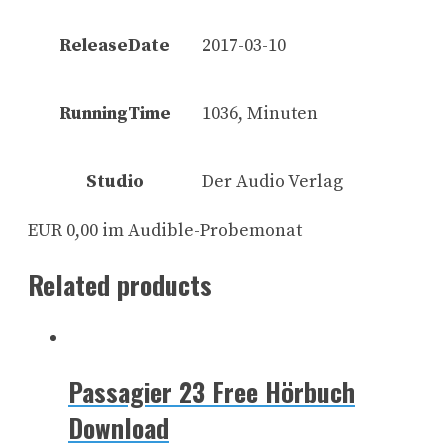
ReleaseDate
2017-03-10
RunningTime
1036, Minuten
Studio
Der Audio Verlag
EUR 0,00 im Audible-Probemonat
Related products
Passagier 23 Free Hörbuch
Download