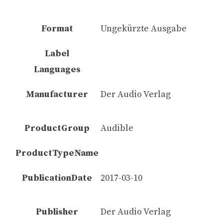
Format
Ungekürzte Ausgabe
Label
Languages
Manufacturer
Der Audio Verlag
ProductGroup
Audible
ProductTypeName
PublicationDate
2017-03-10
Publisher
Der Audio Verlag