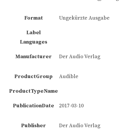
Format
Ungekürzte Ausgabe
Label
Languages
Manufacturer
Der Audio Verlag
ProductGroup
Audible
ProductTypeName
PublicationDate
2017-03-10
Publisher
Der Audio Verlag