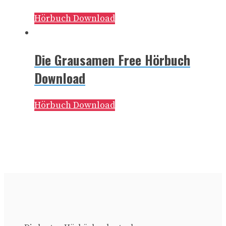
Hörbuch Download
Die Grausamen Free Hörbuch
Download
Hörbuch Download