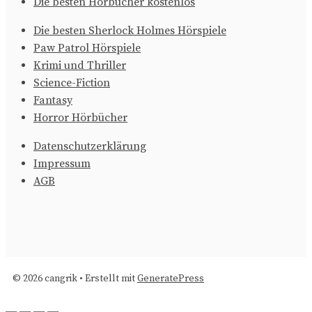
Die besten Hörbücher kostenlos
Die besten Sherlock Holmes Hörspiele
Paw Patrol Hörspiele
Krimi und Thriller
Science-Fiction
Fantasy
Horror Hörbücher
Datenschutzerklärung
Impressum
AGB
© 2026 cangrik
• Erstellt mit
GeneratePress