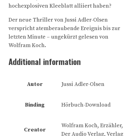
hochexplosiven Kleeblatt alliiert haben?
Der neue Thriller von Jussi Adler-Olsen
verspricht atemberaubende Ereignis bis zur
letzten Minute – ungekürzt gelesen von
Wolfram Koch.
Additional information
Autor
Jussi Adler-Olsen
Binding
Hörbuch-Download
Wolfram Koch, Erzähler,
Creator
Der Audio Verlag, Verlag