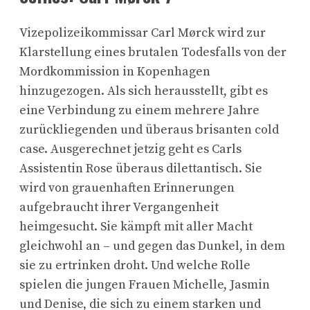
Vizepolizeikommissar Carl Mørck wird zur
Klarstellung eines brutalen Todesfalls von der
Mordkommission in Kopenhagen
hinzugezogen. Als sich herausstellt, gibt es
eine Verbindung zu einem mehrere Jahre
zurückliegenden und überaus brisanten cold
case. Ausgerechnet jetzig geht es Carls
Assistentin Rose überaus dilettantisch. Sie
wird von grauenhaften Erinnerungen
aufgebraucht ihrer Vergangenheit
heimgesucht. Sie kämpft mit aller Macht
gleichwohl an – und gegen das Dunkel, in dem
sie zu ertrinken droht. Und welche Rolle
spielen die jungen Frauen Michelle, Jasmin
und Denise, die sich zu einem starken und