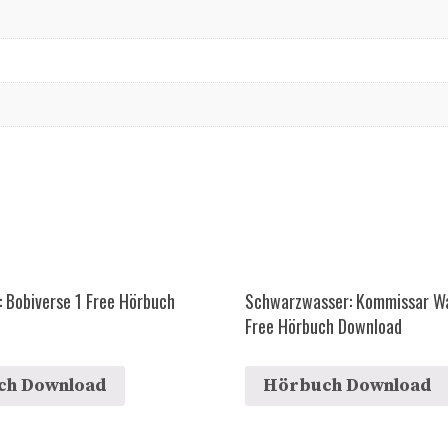
e: Bobiverse 1 Free Hörbuch
Schwarzwasser: Kommissar Wa
Free Hörbuch Download
ch Download
Hörbuch Download