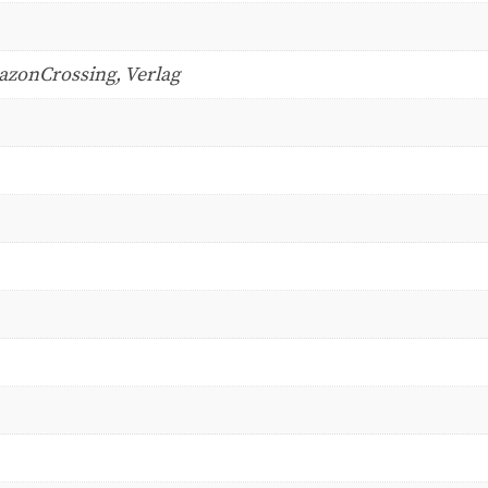
azonCrossing, Verlag