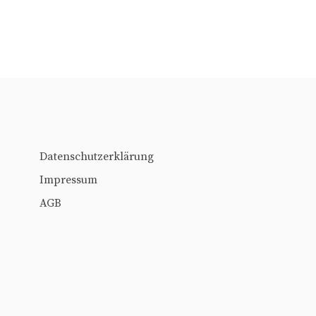
Datenschutzerklärung
Impressum
AGB