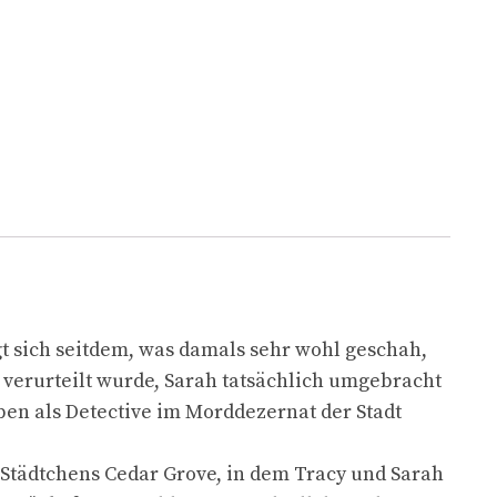
gt sich seitdem, was damals sehr wohl geschah,
 verurteilt wurde, Sarah tatsächlich umgebracht
eben als Detective im Morddezernat der Stadt
 Städtchens Cedar Grove, in dem Tracy und Sarah