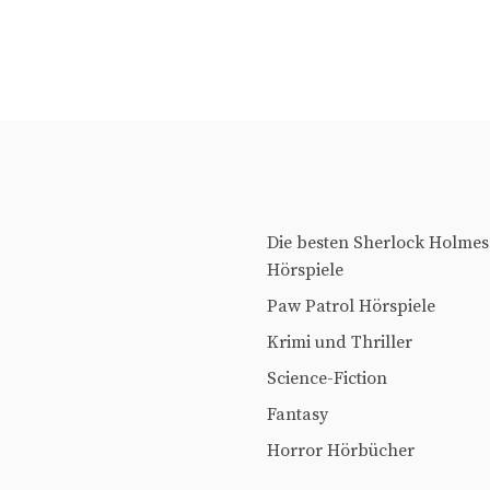
Die besten Sherlock Holmes
Hörspiele
Paw Patrol Hörspiele
Krimi und Thriller
Science-Fiction
Fantasy
Horror Hörbücher