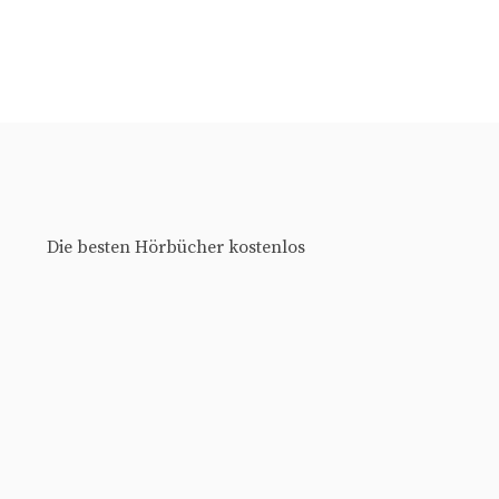
Die besten Hörbücher kostenlos