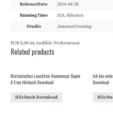
ReleaseDate
2016-04-28
RunningTime
810, Minuten
Studio
AmazonCrossing
EUR 0,00 im Audible-Probemonat
Related products
Bretonisches Leuchten: Kommissar Dupin
Ich bin viel
6 Free Hörbuch Download
Download
Hörbuch Download
Hörbu