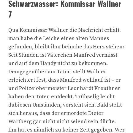
Schwarzwasser: Kommissar Wallner
7
Qua Kommissar Wallner die Nachricht erhält,
man habe die Leiche eines alten Mannes
gefunden, bleibt ihm beinahe das Herz stehen:
Seit Stunden ist Väterchen Manfred vermisst
und auf dem Handy nicht zu bekommen.
Demgegenüber am Tatort stellt Wallner
erleichtert fest, dass Manfred wohlauf ist – er
und Polizeiobermeister Leonhardt Kreuthner
haben den Toten entdeckt. Trübselig leicht
dubiosen Umständen, versteht sich. Bald stellt
sich heraus, dass der ermordete Dieter
Wartberg gar nicht nicht seiend sein dürfte.
Ihn hat es nämlich zu keiner Zeit gegeben. Wer