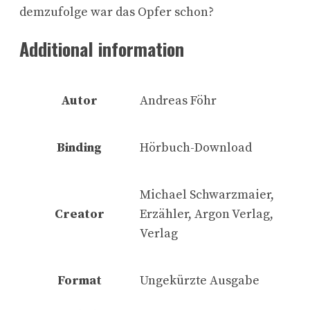
demzufolge war das Opfer schon?
Additional information
Autor
Andreas Föhr
Binding
Hörbuch-Download
Michael Schwarzmaier,
Creator
Erzähler, Argon Verlag,
Verlag
Format
Ungekürzte Ausgabe