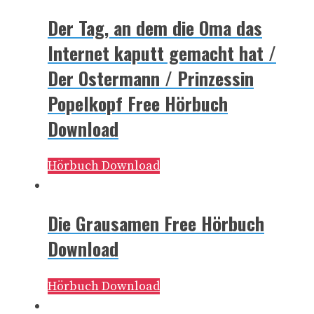
Der Tag, an dem die Oma das
Internet kaputt gemacht hat /
Der Ostermann / Prinzessin
Popelkopf Free Hörbuch
Download
Hörbuch Download
Die Grausamen Free Hörbuch
Download
Hörbuch Download