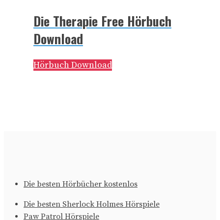
Die Therapie Free Hörbuch
Download
Hörbuch Download
Die besten Hörbücher kostenlos
Die besten Sherlock Holmes Hörspiele
Paw Patrol Hörspiele