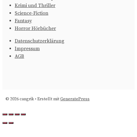
Krimi und Thriller
Science-Fiction
Fantasy
Horror Hörbücher
Datenschutzerklärung
Impressum
AGB
© 2026 cangrik
• Erstellt mit
GeneratePress