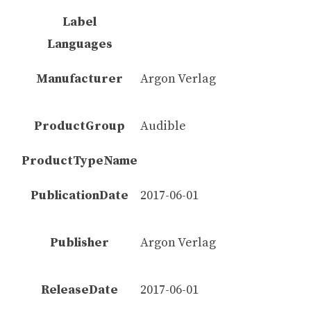
Label
Languages
Manufacturer
Argon Verlag
ProductGroup
Audible
ProductTypeName
PublicationDate
2017-06-01
Publisher
Argon Verlag
ReleaseDate
2017-06-01