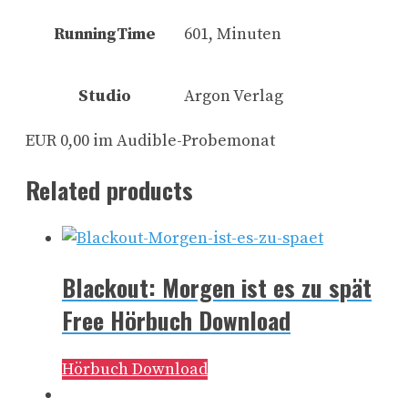
RunningTime
601, Minuten
Studio
Argon Verlag
EUR 0,00 im Audible-Probemonat
Related products
Blackout: Morgen ist es zu spät
Free Hörbuch Download
Hörbuch Download