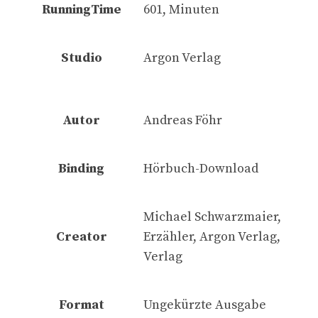
RunningTime
601, Minuten
Studio
Argon Verlag
Autor
Andreas Föhr
Binding
Hörbuch-Download
Michael Schwarzmaier,
Creator
Erzähler, Argon Verlag,
Verlag
Format
Ungekürzte Ausgabe