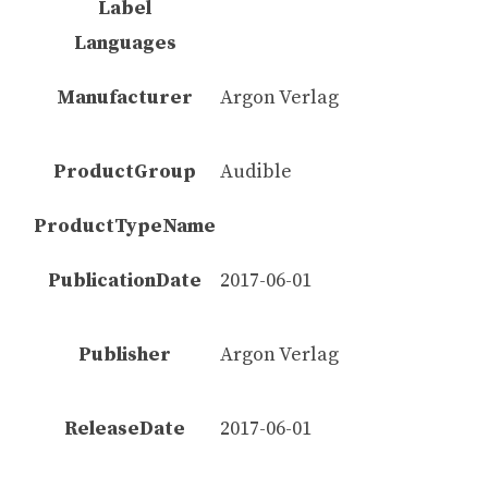
Label
Languages
Manufacturer
Argon Verlag
ProductGroup
Audible
ProductTypeName
PublicationDate
2017-06-01
Publisher
Argon Verlag
ReleaseDate
2017-06-01