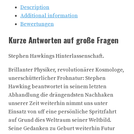
Description
Additional information
Bewertungen
Kurze Antworten auf große Fragen
Stephen Hawkings Hinterlassenschaft.
Brillanter Physiker, revolutionärer Kosmologe,
unerschütterlicher Frohnatur: Stephen
Hawking beantwortet in seinem letzten
Abhandlung die drängendsten Nachhaken
unserer Zeit weiterhin nimmt uns unter
Einsatz von uff eine persönliche Spritzfahrt
auf Grund dies Weltraum seiner Weltbild.
Seine Gedanken zu Geburt weiterhin Futur