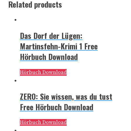
Related products
Das Dorf der Lügen:
Martinsfehn-Krimi 1 Free
Hörbuch Download
Hörbuch Download
ZERO: Sie wissen, was du tust
Free Hörbuch Download
Hörbuch Download