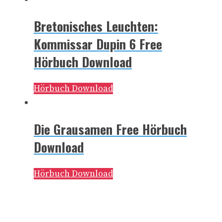
Bretonisches Leuchten:
Kommissar Dupin 6 Free
Hörbuch Download
Hörbuch Download
Die Grausamen Free Hörbuch
Download
Hörbuch Download