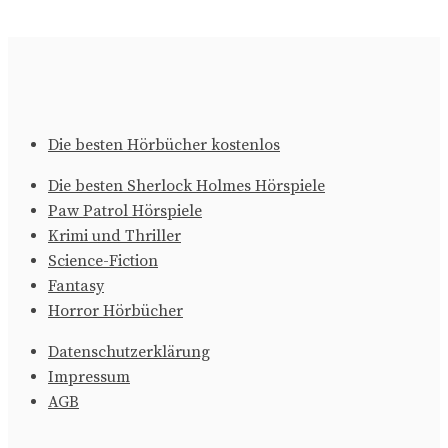
Die besten Hörbücher kostenlos
Die besten Sherlock Holmes Hörspiele
Paw Patrol Hörspiele
Krimi und Thriller
Science-Fiction
Fantasy
Horror Hörbücher
Datenschutzerklärung
Impressum
AGB