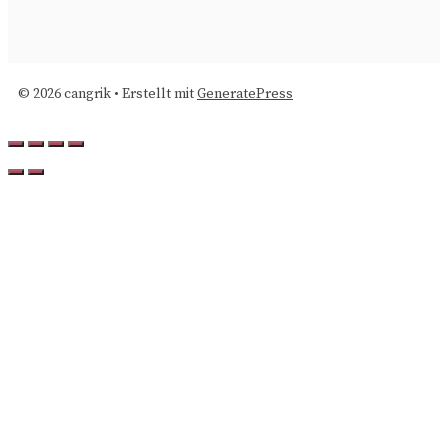
© 2026 cangrik
• Erstellt mit
GeneratePress