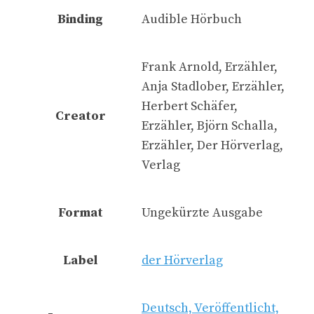
Binding
Audible Hörbuch
Frank Arnold, Erzähler,
Anja Stadlober, Erzähler,
Herbert Schäfer,
Creator
Erzähler, Björn Schalla,
Erzähler, Der Hörverlag,
Verlag
Format
Ungekürzte Ausgabe
Label
der Hörverlag
Deutsch, Veröffentlicht,