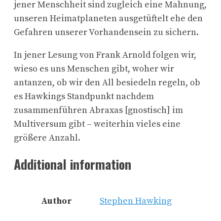
jener Menschheit sind zugleich eine Mahnung,
unseren Heimatplaneten ausgetüftelt ehe den
Gefahren unserer Vorhandensein zu sichern.
In jener Lesung von Frank Arnold folgen wir,
wieso es uns Menschen gibt, woher wir
antanzen, ob wir den All besiedeln regeln, ob
es Hawkings Standpunkt nachdem
zusammenführen Abraxas [gnostisch] im
Multiversum gibt – weiterhin vieles eine
größere Anzahl.
Additional information
Author
Stephen Hawking