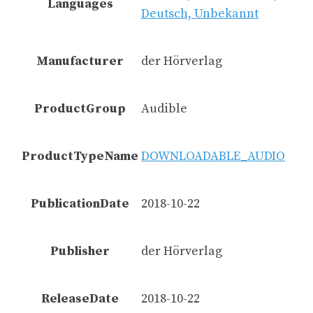
Languages
Deutsch, Unbekannt
Manufacturer
der Hörverlag
ProductGroup
Audible
ProductTypeName
DOWNLOADABLE_AUDIO
PublicationDate
2018-10-22
Publisher
der Hörverlag
ReleaseDate
2018-10-22