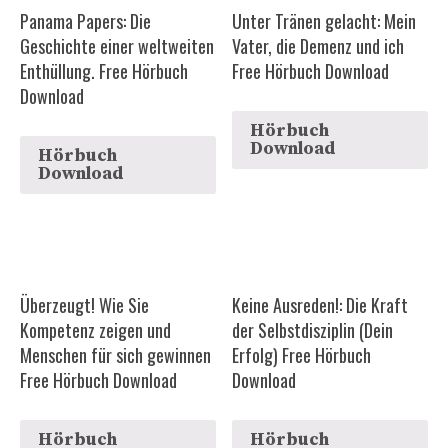
Panama Papers: Die
Unter Tränen gelacht: Mein
Geschichte einer weltweiten
Vater, die Demenz und ich
Enthüllung. Free Hörbuch
Free Hörbuch Download
Download
Hörbuch
Download
Hörbuch
Download
Überzeugt! Wie Sie
Keine Ausreden!: Die Kraft
Kompetenz zeigen und
der Selbstdisziplin (Dein
Menschen für sich gewinnen
Erfolg) Free Hörbuch
Free Hörbuch Download
Download
Hörbuch
Hörbuch