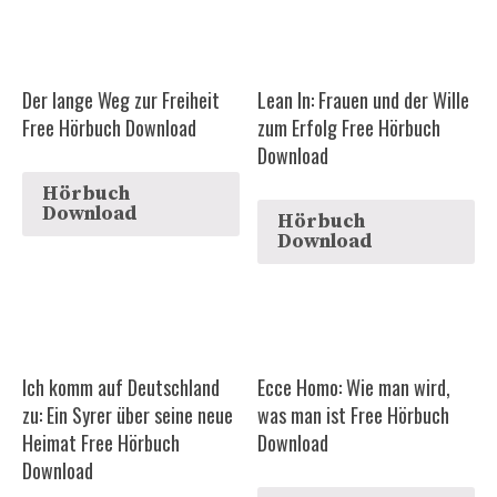
Der lange Weg zur Freiheit
Lean In: Frauen und der Wille
Free Hörbuch Download
zum Erfolg Free Hörbuch
Download
Hörbuch
Download
Hörbuch
Download
Ich komm auf Deutschland
Ecce Homo: Wie man wird,
zu: Ein Syrer über seine neue
was man ist Free Hörbuch
Heimat Free Hörbuch
Download
Download