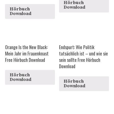
Hörbuch
Download
Hörbuch
Download
Orange Is the New Black:
Endspurt: Wie Politik
Mein Jahr im Frauenknast
tatsächlich ist – und wie sie
Free Hörbuch Download
sein sollte Free Hörbuch
Download
Hörbuch
Download
Hörbuch
Download