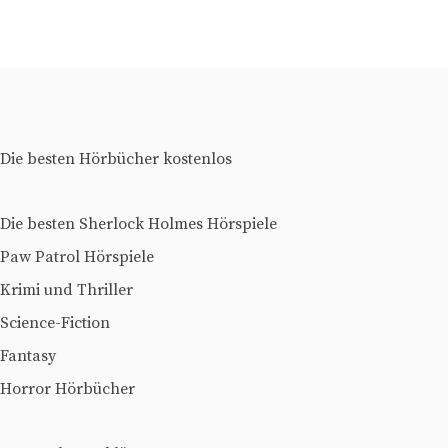
Die besten Hörbücher kostenlos
Die besten Sherlock Holmes Hörspiele
Paw Patrol Hörspiele
Krimi und Thriller
Science-Fiction
Fantasy
Horror Hörbücher