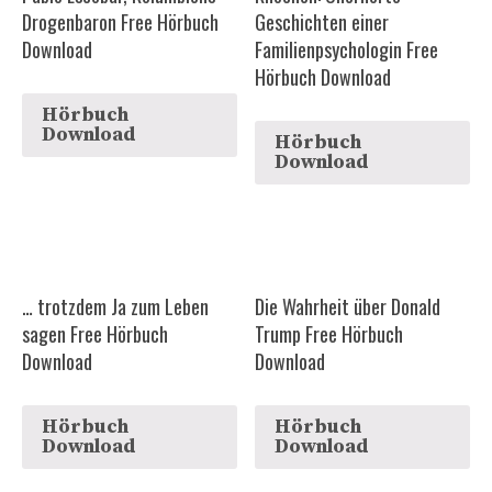
Drogenbaron Free Hörbuch
Geschichten einer
Download
Familienpsychologin Free
Hörbuch Download
Hörbuch
Download
Hörbuch
Download
… trotzdem Ja zum Leben
Die Wahrheit über Donald
sagen Free Hörbuch
Trump Free Hörbuch
Download
Download
Hörbuch
Hörbuch
Download
Download