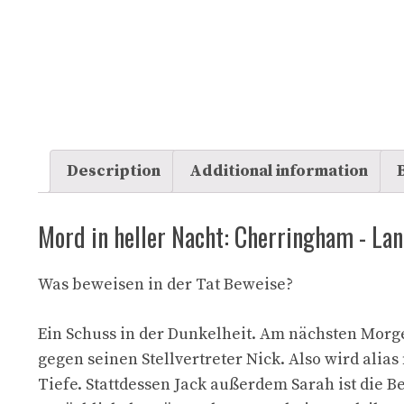
Description
Additional information
Mord in heller Nacht: Cherringham - Lan
Was beweisen in der Tat Beweise?
Ein Schuss in der Dunkelheit. Am nächsten Morg
gegen seinen Stellvertreter Nick. Also wird alias
Tiefe. Stattdessen Jack außerdem Sarah ist die 