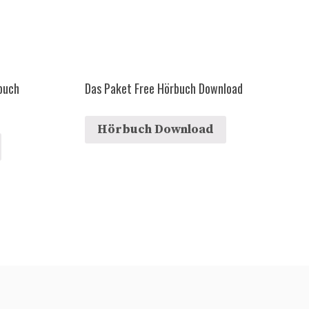
rbuch
Das Paket Free Hörbuch Download
Hörbuch Download