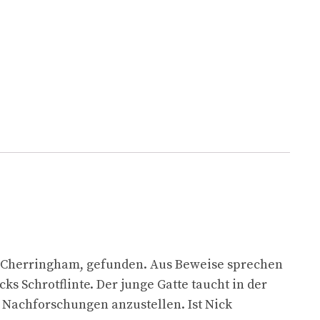
on Cherringham, gefunden. Aus Beweise sprechen
ks Schrotflinte. Der junge Gatte taucht in der
, Nachforschungen anzustellen. Ist Nick