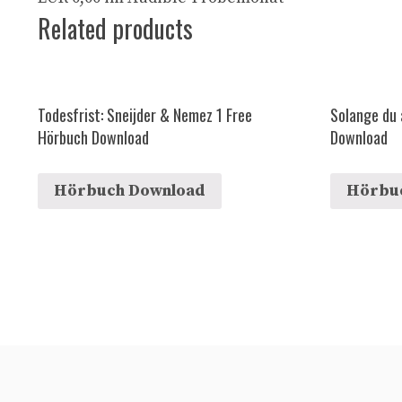
Related products
Todesfrist: Sneijder & Nemez 1 Free
Solange du
Hörbuch Download
Download
Hörbuch Download
Hörbu