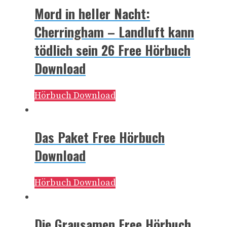
Mord in heller Nacht:
Cherringham – Landluft kann
tödlich sein 26 Free Hörbuch
Download
Hörbuch Download
Das Paket Free Hörbuch
Download
Hörbuch Download
Die Grausamen Free Hörbuch