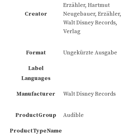
Erzähler, Hartmut
Creator
Neugebauer, Erzähler,
Walt Disney Records,
Verlag
Format
Ungekürzte Ausgabe
Label
Languages
Manufacturer
Walt Disney Records
ProductGroup
Audible
ProductTypeName