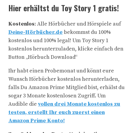
Hier erhältst du Toy Story 1 gratis!
Kostenlos
: Alle Hörbücher und Hörspiele auf
Deine-Hörbücher.de
bekommst du 100%
kostenlos und 100% legal! Um Toy Story 1
kostenlos herunterzuladen, klicke einfach den
Button „Hörbuch Download“
Ihr habt einen Probemonat und könnt eure
Wunsch Hörbücher kostenlos herunterladen,
falls Du Amazon Prime Mitglied bist, erhälst du
sogar 3 Monate kostenlosen Zugriff. Um
Audible die
vollen drei Monate kostenlos zu
testen, erstellt Ihr euch zuerst einen
Amazon Prime Konto!