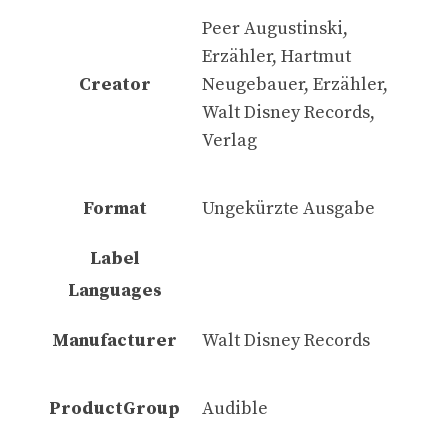
Peer Augustinski,
Erzähler, Hartmut
Creator
Neugebauer, Erzähler,
Walt Disney Records,
Verlag
Format
Ungekürzte Ausgabe
Label
Languages
Manufacturer
Walt Disney Records
ProductGroup
Audible