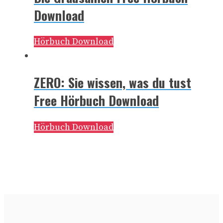
Download
Hörbuch Download
ZERO: Sie wissen, was du tust
Free Hörbuch Download
Hörbuch Download