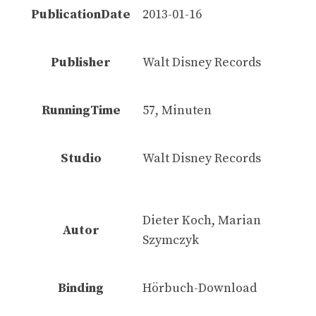
PublicationDate
2013-01-16
Publisher
Walt Disney Records
RunningTime
57, Minuten
Studio
Walt Disney Records
Dieter Koch, Marian
Autor
Szymczyk
Binding
Hörbuch-Download