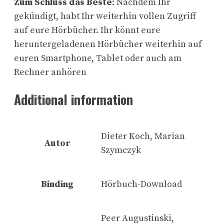
Zum Schluss das Beste
: Nachdem Ihr
gekündigt, habt Ihr weiterhin vollen Zugriff
auf eure Hörbücher. Ihr könnt eure
heruntergeladenen Hörbücher weiterhin auf
euren Smartphone, Tablet oder auch am
Rechner anhören
Additional information
Dieter Koch, Marian
Autor
Szymczyk
Binding
Hörbuch-Download
Peer Augustinski,