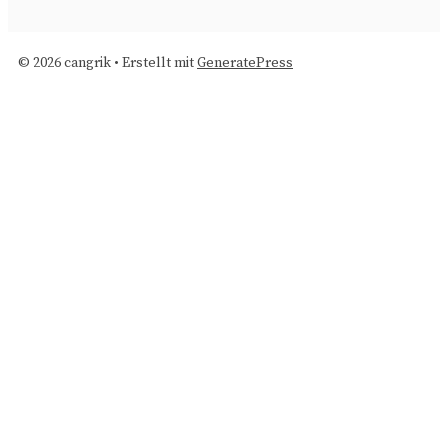
© 2026 cangrik
• Erstellt mit
GeneratePress