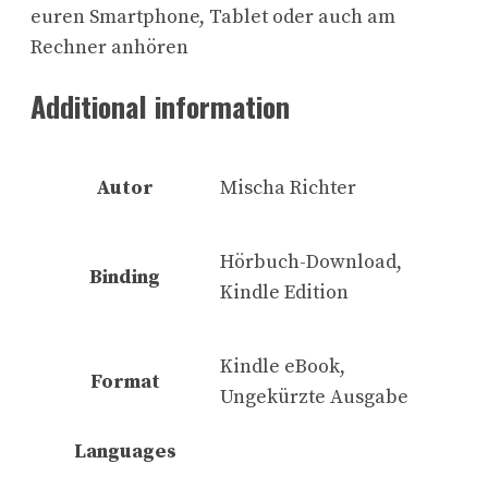
euren Smartphone, Tablet oder auch am
Rechner anhören
Additional information
Autor
Mischa Richter
Hörbuch-Download,
Binding
Kindle Edition
Kindle eBook,
Format
Ungekürzte Ausgabe
Languages