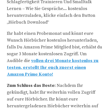
Schlagfertigkeit Trainieren Und Smalltalk
Lernen – Wie Sie Gespräche… kostenlos
herunterzuladen, klicke einfach den Button
„Hörbuch Download“
Ihr habt einen Probemonat und könnt eure
Wunsch Hörbücher kostenlos herunterladen,
falls Du Amazon Prime Mitglied bist, erhälst du
sogar 3 Monate kostenlosen Zugriff. Um
Audible die
vollen drei Monate kostenlos zu
testen, erstellt Ihr euch zuerst einen
Amazon Prime Konto!
Zum Schluss das Beste
: Nachdem Ihr
gekündigt, habt Ihr weiterhin vollen Zugriff
auf eure Hörbücher. Ihr könnt eure
heruntergeladenen Hörbücher weiterhin auf