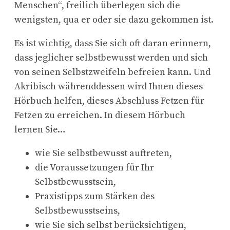
Menschen“, freilich überlegen sich die
wenigsten, qua er oder sie dazu gekommen ist.
Es ist wichtig, dass Sie sich oft daran erinnern,
dass jeglicher selbstbewusst werden und sich
von seinen Selbstzweifeln befreien kann. Und
Akribisch währenddessen wird Ihnen dieses
Hörbuch helfen, dieses Abschluss Fetzen für
Fetzen zu erreichen. In diesem Hörbuch
lernen Sie…
wie Sie selbstbewusst auftreten,
die Voraussetzungen für Ihr
Selbstbewusstsein,
Praxistipps zum Stärken des
Selbstbewusstseins,
wie Sie sich selbst berücksichtigen,