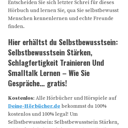
Entscheiden Sie sich letzter Schrei für dieses
Hörbuch und lernen Sie, qua Sie selbstbewusst
Menschen kennenlernen und echte Freunde
finden.
Hier erhältst du Selbstbewusstsein:
Selbstbewusstsein Stärken,
Schlagfertigkeit Trainieren Und
Smalltalk Lernen – Wie Sie
Gespräche… gratis!
Kostenlos
: Alle Hörbücher und Hörspiele auf
Deine-Hörbücher.de
bekommst du 100%
kostenlos und 100% legal! Um
Selbstbewusstsein: Selbstbewusstsein Stärken,