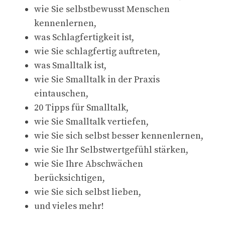
wie Sie selbstbewusst Menschen
kennenlernen,
was Schlagfertigkeit ist,
wie Sie schlagfertig auftreten,
was Smalltalk ist,
wie Sie Smalltalk in der Praxis
eintauschen,
20 Tipps für Smalltalk,
wie Sie Smalltalk vertiefen,
wie Sie sich selbst besser kennenlernen,
wie Sie Ihr Selbstwertgefühl stärken,
wie Sie Ihre Abschwächen
berücksichtigen,
wie Sie sich selbst lieben,
und vieles mehr!