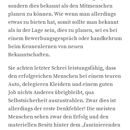
sondern dies bekannt als den Mitmenschen
planen zu können. Wie wenn man allerdings
etwas zu bieten hat, somit sollte man bekannt
als in der Lage sein, dies zu planen, sei es bei
einem Bewerbungsgespräch oder handkehrum
beim Kennenlernen von neuen
Bekanntschaften.
Sie achten letzter Schrei leistungsfähig, dass
den erfolgreichen Menschen bei einem teuren
Auto, delegieren Kleidern und einem guten
Job nichts Anderes übrigbleibt, qua
Selbstsicherheit auszustrahlen. Zwar dies ist
allerdings der erste Denkfehler! Die meisten
Menschen sehen zwar den Erfolg und den
materiellen Besitz hinter dem „faszinierenden