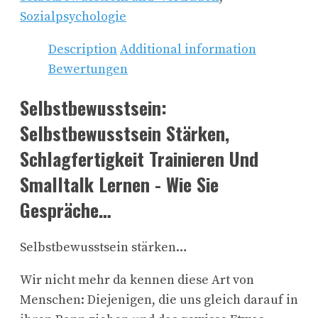
Sozialpsychologie
Description
Additional information
Bewertungen
Selbstbewusstsein:
Selbstbewusstsein Stärken,
Schlagfertigkeit Trainieren Und
Smalltalk Lernen - Wie Sie
Gespräche…
Selbstbewusstsein stärken…
Wir nicht mehr da kennen diese Art von
Menschen: Diejenigen, die uns gleich darauf in