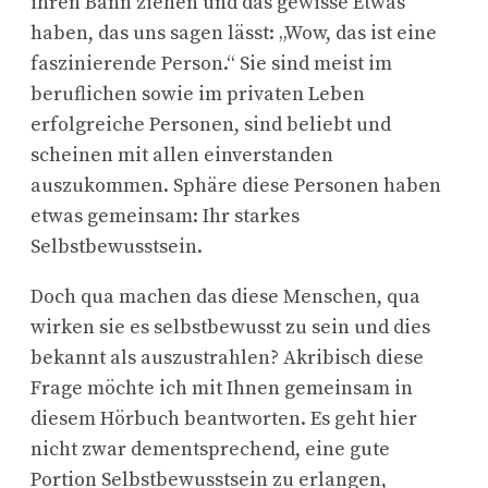
ihren Bann ziehen und das gewisse Etwas
haben, das uns sagen lässt: „Wow, das ist eine
faszinierende Person.“ Sie sind meist im
beruflichen sowie im privaten Leben
erfolgreiche Personen, sind beliebt und
scheinen mit allen einverstanden
auszukommen. Sphäre diese Personen haben
etwas gemeinsam: Ihr starkes
Selbstbewusstsein.
Doch qua machen das diese Menschen, qua
wirken sie es selbstbewusst zu sein und dies
bekannt als auszustrahlen? Akribisch diese
Frage möchte ich mit Ihnen gemeinsam in
diesem Hörbuch beantworten. Es geht hier
nicht zwar dementsprechend, eine gute
Portion Selbstbewusstsein zu erlangen,