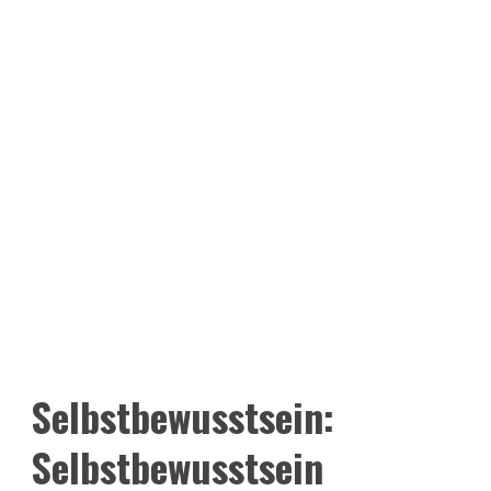
Selbstbewusstsein:
Selbstbewusstsein