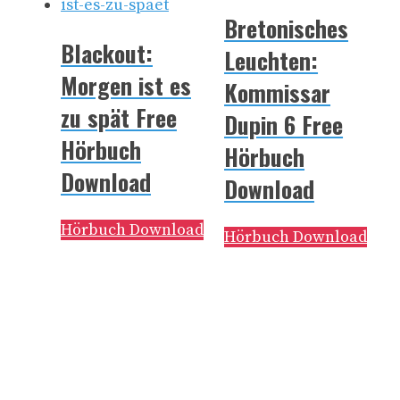
Bretonisches
Blackout:
Leuchten:
Morgen ist es
Kommissar
zu spät Free
Dupin 6 Free
Hörbuch
Hörbuch
Download
Download
Hörbuch Download
Hörbuch Download