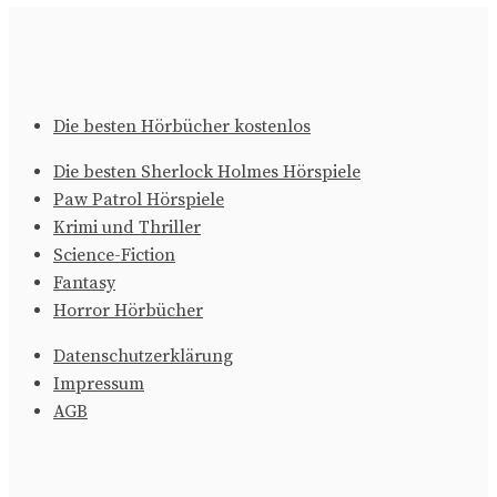
Die besten Hörbücher kostenlos
Die besten Sherlock Holmes Hörspiele
Paw Patrol Hörspiele
Krimi und Thriller
Science-Fiction
Fantasy
Horror Hörbücher
Datenschutzerklärung
Impressum
AGB