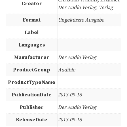
Creator
Der Audio Verlag, Verlag
Format
Ungekürzte Ausgabe
Label
Languages
Manufacturer
Der Audio Verlag
ProductGroup
Audible
ProductTypeName
PublicationDate
2013-09-16
Publisher
Der Audio Verlag
ReleaseDate
2013-09-16