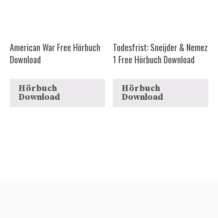
American War Free Hörbuch
Todesfrist: Sneijder & Nemez
Download
1 Free Hörbuch Download
Hörbuch
Hörbuch
Download
Download