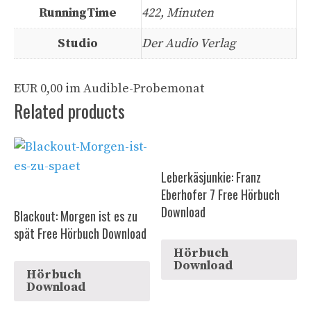
RunningTime
422, Minuten
Studio
Der Audio Verlag
EUR 0,00 im Audible-Probemonat
Related products
Leberkäsjunkie: Franz
Eberhofer 7 Free Hörbuch
Download
Blackout: Morgen ist es zu
spät Free Hörbuch Download
Hörbuch
Download
Hörbuch
Download