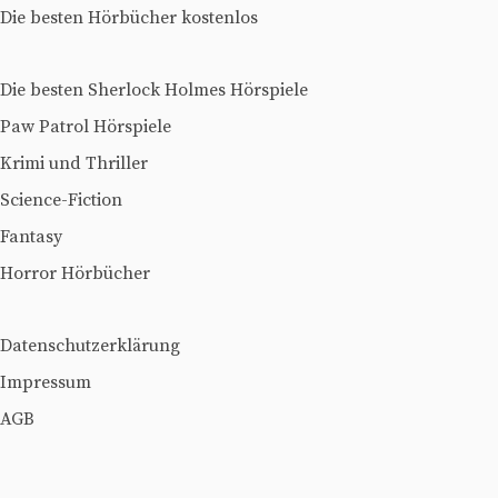
Die besten Hörbücher kostenlos
Die besten Sherlock Holmes Hörspiele
Paw Patrol Hörspiele
Krimi und Thriller
Science-Fiction
Fantasy
Horror Hörbücher
Datenschutzerklärung
Impressum
AGB