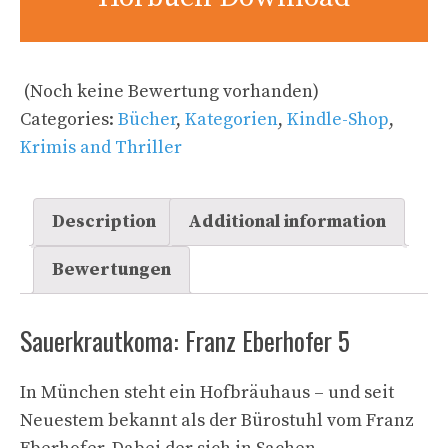
(Noch keine Bewertung vorhanden)
Categories:
Bücher
,
Kategorien
,
Kindle-Shop
,
Krimis and Thriller
Description
Additional information
Bewertungen
Sauerkrautkoma: Franz Eberhofer 5
In München steht ein Hofbräuhaus – und seit
Neuestem bekannt als der Bürostuhl vom Franz