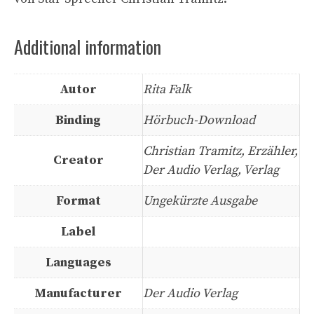
Additional information
Autor
Rita Falk
Binding
Hörbuch-Download
Christian Tramitz, Erzähler,
Creator
Der Audio Verlag, Verlag
Format
Ungekürzte Ausgabe
Label
Languages
Manufacturer
Der Audio Verlag