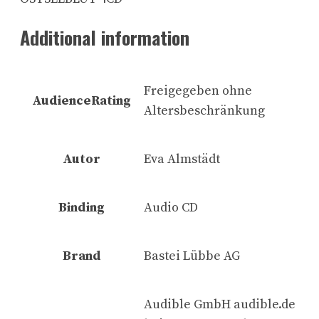
Additional information
Freigegeben ohne
AudienceRating
Altersbeschränkung
Autor
Eva Almstädt
Binding
Audio CD
Brand
Bastei Lübbe AG
Audible GmbH audible.de