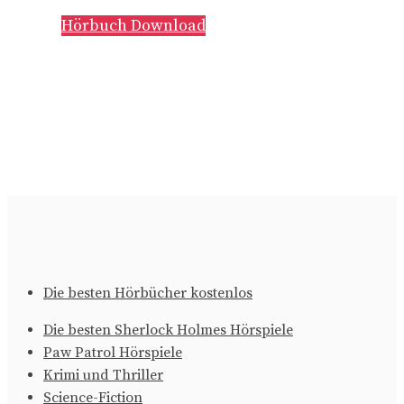
Hörbuch Download
Die besten Hörbücher kostenlos
Die besten Sherlock Holmes Hörspiele
Paw Patrol Hörspiele
Krimi und Thriller
Science-Fiction