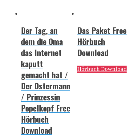
Der Tag, an
Das Paket Free
dem die Oma
Hörbuch
das Internet
Download
kaputt
Hörbuch Download
gemacht hat /
Der Ostermann
/ Prinzessin
Popelkopf Free
Hörbuch
Download