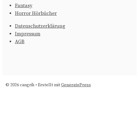
Fantasy
Horror Hörbücher
Datenschutzerklärung
Impressum
AGB
© 2026 cangrik
• Erstellt mit
GeneratePress