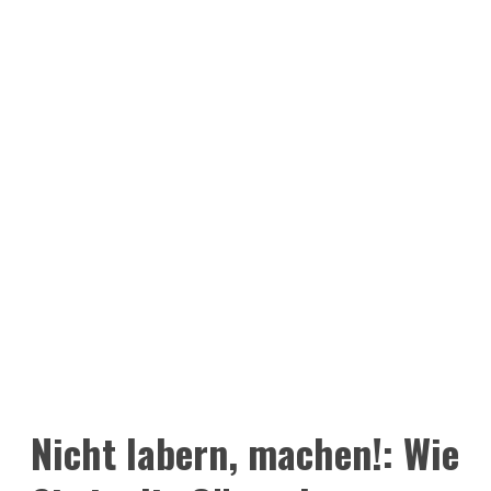
Nicht labern, machen!: Wie