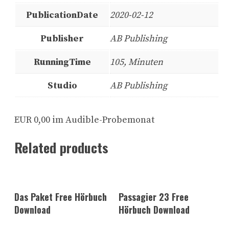
PublicationDate
2020-02-12
Publisher
AB Publishing
RunningTime
105, Minuten
Studio
AB Publishing
EUR 0,00 im Audible-Probemonat
Related products
Das Paket Free Hörbuch
Passagier 23 Free
Download
Hörbuch Download