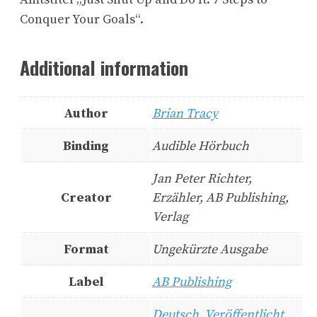
Conquer Your Goals“.
Additional information
Author
Brian Tracy
Binding
Audible Hörbuch
Jan Peter Richter,
Creator
Erzähler, AB Publishing,
Verlag
Format
Ungekürzte Ausgabe
Label
AB Publishing
Deutsch, Veröffentlicht,