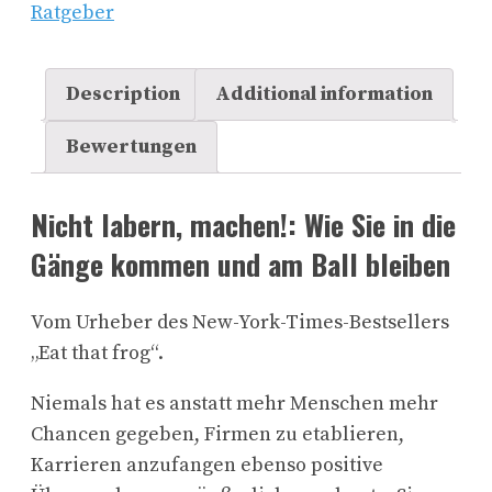
Ratgeber
Description
Additional information
Bewertungen
Nicht labern, machen!: Wie Sie in die
Gänge kommen und am Ball bleiben
Vom Urheber des New-York-Times-Bestsellers
„Eat that frog“.
Niemals hat es anstatt mehr Menschen mehr
Chancen gegeben, Firmen zu etablieren,
Karrieren anzufangen ebenso positive