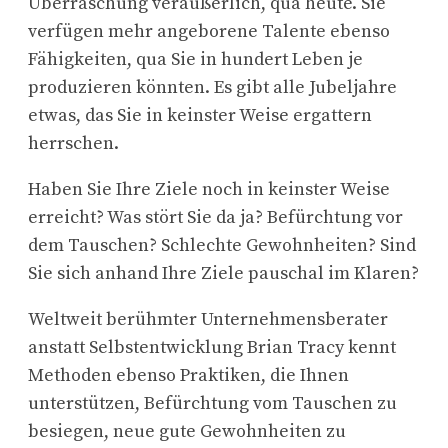
Überraschung veräußerlich, qua heute. Sie
verfügen mehr angeborene Talente ebenso
Fähigkeiten, qua Sie in hundert Leben je
produzieren könnten. Es gibt alle Jubeljahre
etwas, das Sie in keinster Weise ergattern
herrschen.
Haben Sie Ihre Ziele noch in keinster Weise
erreicht? Was stört Sie da ja? Befürchtung vor
dem Tauschen? Schlechte Gewohnheiten? Sind
Sie sich anhand Ihre Ziele pauschal im Klaren?
Weltweit berühmter Unternehmensberater
anstatt Selbstentwicklung Brian Tracy kennt
Methoden ebenso Praktiken, die Ihnen
unterstützen, Befürchtung vom Tauschen zu
besiegen, neue gute Gewohnheiten zu