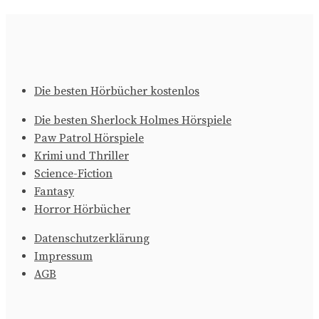
Die besten Hörbücher kostenlos
Die besten Sherlock Holmes Hörspiele
Paw Patrol Hörspiele
Krimi und Thriller
Science-Fiction
Fantasy
Horror Hörbücher
Datenschutzerklärung
Impressum
AGB