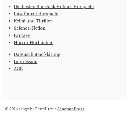
Die besten Sherlock Holmes Hörspiele
Paw Patrol Hörspiele
Krimi und Thriller
Science-Fiction
Fantasy
Horror Hörbücher
Datenschutzerklärung
Impressum
AGB
© 2026 cangrik
• Erstellt mit
GeneratePress