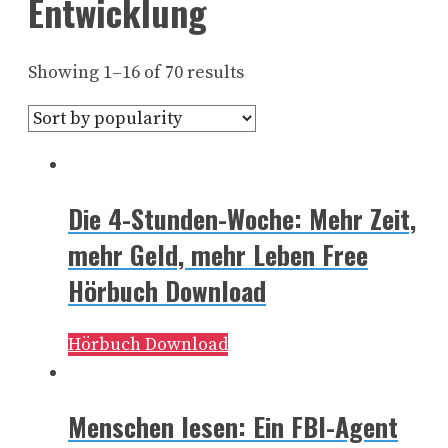
Entwicklung
Showing 1–16 of 70 results
Die 4-Stunden-Woche: Mehr Zeit,
mehr Geld, mehr Leben Free
Hörbuch Download
Hörbuch Download
Menschen lesen: Ein FBI-Agent