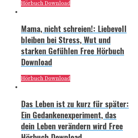
Hörbuch Download
Mama, nicht schreien!: Liebevoll
bleiben bei Stress, Wut und
starken Gefühlen Free Hörbuch
Download
Hörbuch Download
Das Leben ist zu kurz für später:
Ein Gedankenexperiment, das
dein Leben verändern wird Free
Hörbuch Download