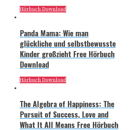
Hörbuch Download
Panda Mama: Wie man
glückliche und selbstbewusste
Kinder großzieht Free Hörbuch
Download
Hörbuch Download
The Algebra of Happiness: The
Pursuit of Success, Love and
What It All Means Free Hörbuch