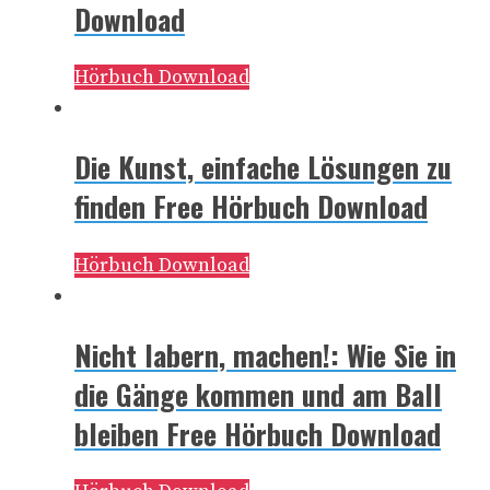
Download
Hörbuch Download
Die Kunst, einfache Lösungen zu
finden Free Hörbuch Download
Hörbuch Download
Nicht labern, machen!: Wie Sie in
die Gänge kommen und am Ball
bleiben Free Hörbuch Download