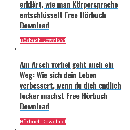
erklärt, wie man Körpersprache
entschlüsselt Free Hörbuch
Download
Hörbuch Download
Am Arsch vorbei geht auch ein
Weg: Wie sich dein Leben
verbessert, wenn du dich endlich
locker machst Free Hörbuch
Download
Hörbuch Download