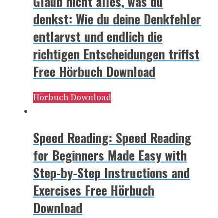
Glaub nicht alles, was du
denkst: Wie du deine Denkfehler
entlarvst und endlich die
richtigen Entscheidungen triffst
Free Hörbuch Download
Hörbuch Download
Speed Reading: Speed Reading
for Beginners Made Easy with
Step-by-Step Instructions and
Exercises Free Hörbuch
Download