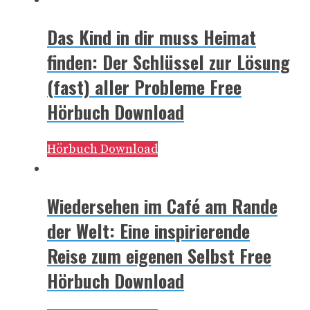
Das Kind in dir muss Heimat
finden: Der Schlüssel zur Lösung
(fast) aller Probleme Free
Hörbuch Download
Hörbuch Download
Wiedersehen im Café am Rande
der Welt: Eine inspirierende
Reise zum eigenen Selbst Free
Hörbuch Download