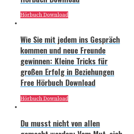
Hörbuch Download
Wie Sie mit jedem ins Gespräch
kommen und neue Freunde
gewinnen: Kleine Tricks für
großen Erfolg in Beziehungen
Free Hörbuch Download
Hörbuch Download
Du musst nicht von allen
gemocht werden: Vom Mut, sich