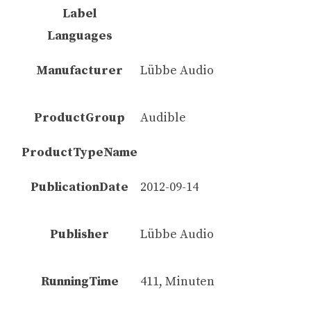
Label
Languages
Manufacturer
Lübbe Audio
ProductGroup
Audible
ProductTypeName
PublicationDate
2012-09-14
Publisher
Lübbe Audio
RunningTime
411, Minuten