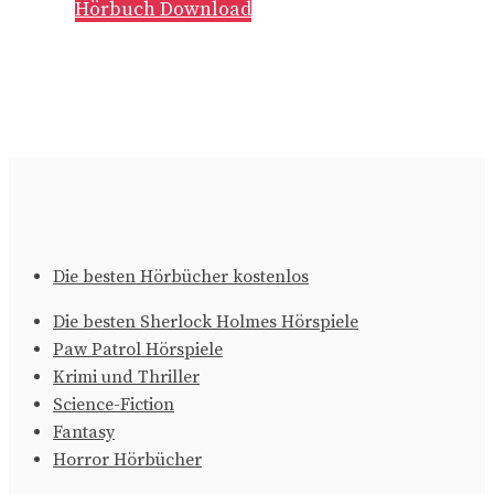
Hörbuch Download
Die besten Hörbücher kostenlos
Die besten Sherlock Holmes Hörspiele
Paw Patrol Hörspiele
Krimi und Thriller
Science-Fiction
Fantasy
Horror Hörbücher