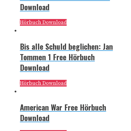
Download
Hörbuch Download
Bis alle Schuld beglichen: Jan
Tommen 1 Free Hörbuch
Download
Hörbuch Download
American War Free Hörbuch
Download