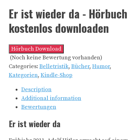
Er ist wieder da - Hörbuch
kostenlos downloaden
Hörbuch Download
(Noch keine Bewertung vorhanden)
Categories:
Belletristik
,
Bücher
,
Humor
,
Kategorien
,
Kindle-Shop
Description
Additional information
Bewertungen
Er ist wieder da