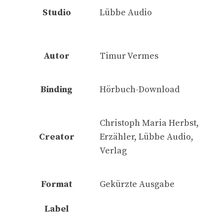
Studio
Lübbe Audio
Autor
Timur Vermes
Binding
Hörbuch-Download
Christoph Maria Herbst,
Creator
Erzähler, Lübbe Audio,
Verlag
Format
Gekürzte Ausgabe
Label