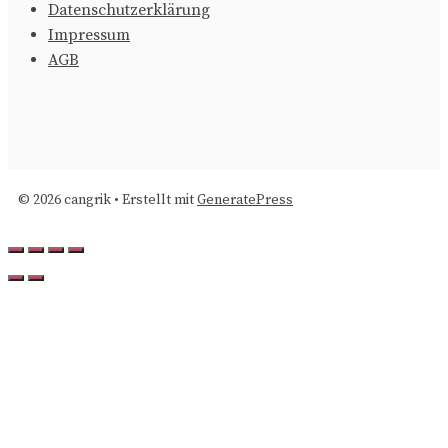
Datenschutzerklärung
Impressum
AGB
© 2026 cangrik
• Erstellt mit
GeneratePress