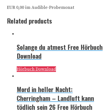
EUR 0,00 im Audible-Probemonat
Related products
Solange du atmest Free Hörbuch
Download
Hörbuch Download
Mord in heller Nacht:
Cherringham – Landluft kann
tödlich sein 26 Free Hörbuch