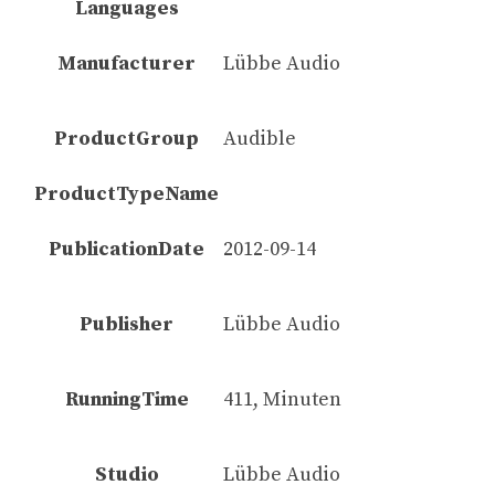
Languages
Manufacturer
Lübbe Audio
ProductGroup
Audible
ProductTypeName
PublicationDate
2012-09-14
Publisher
Lübbe Audio
RunningTime
411, Minuten
Studio
Lübbe Audio