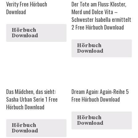
Verity Free Hörbuch
Der Tote am Fluss: Kloster,
Download
Mord und Dolce Vita –
Schwester Isabella ermittelt
2 Free Hörbuch Download
Hörbuch
Download
Hörbuch
Download
Das Mädchen, das sieht:
Dream Again: Again-Reihe 5
Sasha Urban Serie 1 Free
Free Hörbuch Download
Hörbuch Download
Hörbuch
Download
Hörbuch
Download