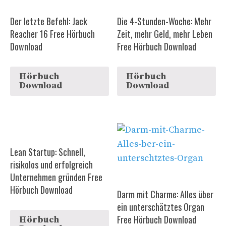
Der letzte Befehl: Jack
Die 4-Stunden-Woche: Mehr
Reacher 16 Free Hörbuch
Zeit, mehr Geld, mehr Leben
Download
Free Hörbuch Download
Hörbuch
Hörbuch
Download
Download
Lean Startup: Schnell,
risikolos und erfolgreich
Unternehmen gründen Free
Hörbuch Download
Darm mit Charme: Alles über
ein unterschätztes Organ
Free Hörbuch Download
Hörbuch