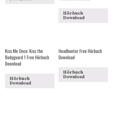
Hörbuch
Download
Kiss Me Once: Kiss the
Headhunter Free Hörbuch
Bodyguard 1 Free Hörbuch
Download
Download
Hörbuch
Download
Hörbuch
Download