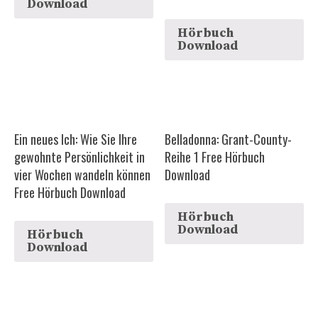
Download
Hörbuch
Download
Ein neues Ich: Wie Sie Ihre
Belladonna: Grant-County-
gewohnte Persönlichkeit in
Reihe 1 Free Hörbuch
vier Wochen wandeln können
Download
Free Hörbuch Download
Hörbuch
Download
Hörbuch
Download