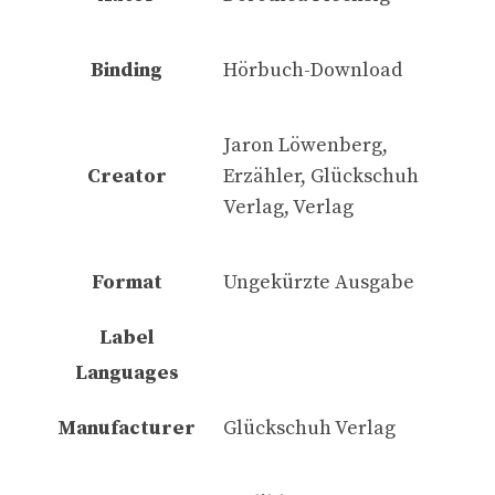
Binding
Hörbuch-Download
Jaron Löwenberg,
Creator
Erzähler, Glückschuh
Verlag, Verlag
Format
Ungekürzte Ausgabe
Label
Languages
Manufacturer
Glückschuh Verlag