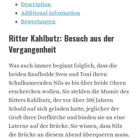
Description
Additional information
Bewertungen
Ritter Kahlbutz: Besuch aus der
Vergangenheit
Was auch immer beginnt folglich, dass die
beiden Raufbolde Sven und Toni ihren
Schulkameraden Nils so bis über beide Ohren
erschrecken wollen. Sie stehlen die Mumie des
Ritters Kahlbutz, der vor über 300 Jahren
Schuld auf sich geladen hatte, jeglicher der
Gruft ihrer Dorfkirche und binden sie an eine
Laterne auf der Brücke. Sie wissen, dass Nils
die Brücke an diesem Abend überqueren muss.