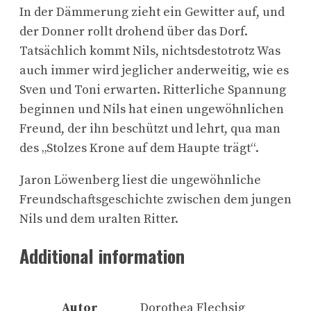
In der Dämmerung zieht ein Gewitter auf, und
der Donner rollt drohend über das Dorf.
Tatsächlich kommt Nils, nichtsdestotrotz Was
auch immer wird jeglicher anderweitig, wie es
Sven und Toni erwarten. Ritterliche Spannung
beginnen und Nils hat einen ungewöhnlichen
Freund, der ihn beschützt und lehrt, qua man
des „Stolzes Krone auf dem Haupte trägt“.
Jaron Löwenberg liest die ungewöhnliche
Freundschaftsgeschichte zwischen dem jungen
Nils und dem uralten Ritter.
Additional information
Autor
Dorothea Flechsig