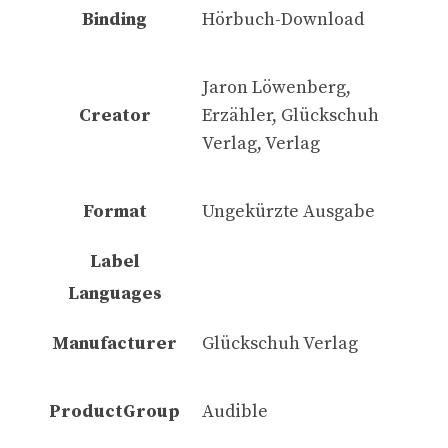
Binding
Hörbuch-Download
Jaron Löwenberg,
Creator
Erzähler, Glückschuh
Verlag, Verlag
Format
Ungekürzte Ausgabe
Label
Languages
Manufacturer
Glückschuh Verlag
ProductGroup
Audible