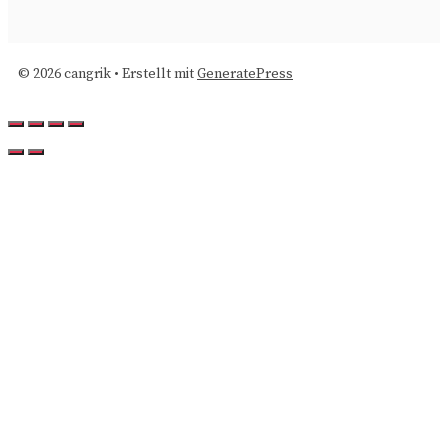
© 2026 cangrik
• Erstellt mit
GeneratePress