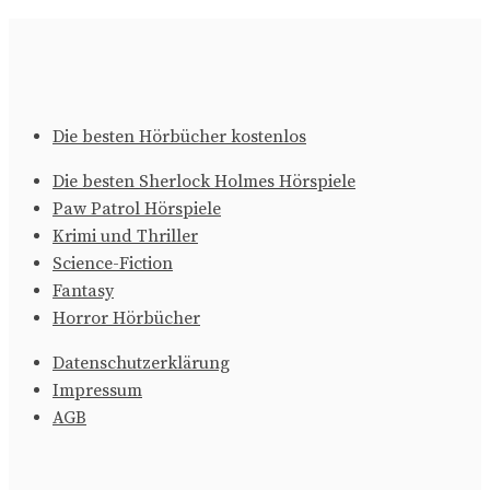
Die besten Hörbücher kostenlos
Die besten Sherlock Holmes Hörspiele
Paw Patrol Hörspiele
Krimi und Thriller
Science-Fiction
Fantasy
Horror Hörbücher
Datenschutzerklärung
Impressum
AGB