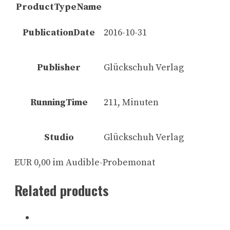
ProductTypeName
PublicationDate
2016-10-31
Publisher
Glückschuh Verlag
RunningTime
211, Minuten
Studio
Glückschuh Verlag
EUR 0,00 im Audible-Probemonat
Related products