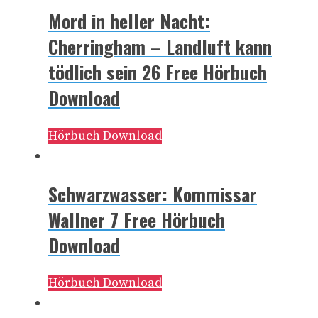
Mord in heller Nacht:
Cherringham – Landluft kann
tödlich sein 26 Free Hörbuch
Download
Hörbuch Download
Schwarzwasser: Kommissar
Wallner 7 Free Hörbuch
Download
Hörbuch Download