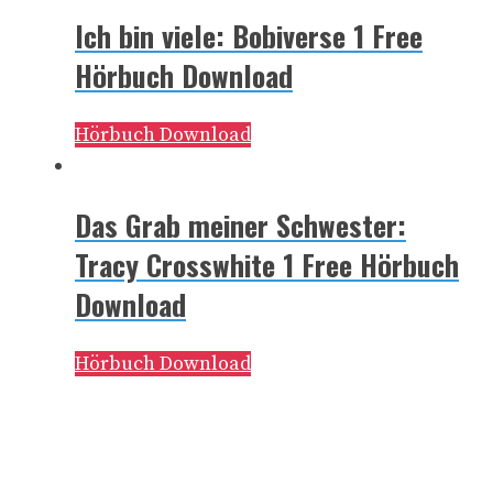
Ich bin viele: Bobiverse 1 Free
Hörbuch Download
Hörbuch Download
Das Grab meiner Schwester:
Tracy Crosswhite 1 Free Hörbuch
Download
Hörbuch Download