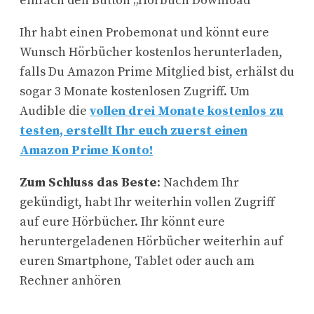
einfach den Button „Hörbuch Download“
Ihr habt einen Probemonat und könnt eure
Wunsch Hörbücher kostenlos herunterladen,
falls Du Amazon Prime Mitglied bist, erhälst du
sogar 3 Monate kostenlosen Zugriff. Um
Audible die
vollen drei Monate kostenlos zu
testen, erstellt Ihr euch zuerst einen
Amazon Prime Konto!
Zum Schluss das Beste
: Nachdem Ihr
gekündigt, habt Ihr weiterhin vollen Zugriff
auf eure Hörbücher. Ihr könnt eure
heruntergeladenen Hörbücher weiterhin auf
euren Smartphone, Tablet oder auch am
Rechner anhören