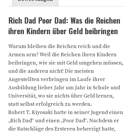
Rich Dad Poor Dad: Was die Reichen
ihren Kindern über Geld beibringen
Warum bleiben die Reichen reich und die
Armen arm? Weil die Reichen ihren Kindern
beibringen, wie sie mit Geld umgehen müssen,
und die anderen nicht! Die meisten
Angestellten verbringen im Laufe ihrer
Ausbildung lieber Jahr um Jahr in Schule und
Universität, wo sie nichts über Geld lernen,
statt selbst erfolgreich zu werden.
Robert T. Kiyosaki hatte in seiner Jugend einen
„Rich Dad“ und einen „Poor Dad“. Nachdem er
die Ratschläge des Ersteren beherzigt hatte,