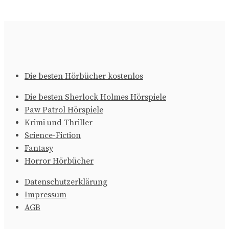
Die besten Hörbücher kostenlos
Die besten Sherlock Holmes Hörspiele
Paw Patrol Hörspiele
Krimi und Thriller
Science-Fiction
Fantasy
Horror Hörbücher
Datenschutzerklärung
Impressum
AGB