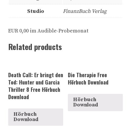
Studio
FinanzBuch Verlag
EUR 0,00 im Audible-Probemonat
Related products
Death Call: Er bringt den
Die Therapie Free
Tod: Hunter und Garcia
Hörbuch Download
Thriller 8 Free Hörbuch
Download
Hörbuch
Download
Hörbuch
Download