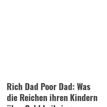
Rich Dad Poor Dad: Was
die Reichen ihren Kindern