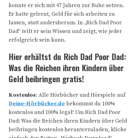
konnte er sich mit 47 Jahren zur Ruhe setzen.
Er hatte gelernt, Geld für sich arbeiten zu
lassen, statt andersherum. In „Rich Dad Poor
Dad“ teilt er sein Wissen und zeigt, wie jeder
erfolgreich sein kann.
Hier erhältst du Rich Dad Poor Dad:
Was die Reichen ihren Kindern über
Geld beibringen gratis!
Kostenlos
: Alle Hörbücher und Hörspiele auf
Deine-Hörbücher.de
bekommst du 100%
kostenlos und 100% legal! Um Rich Dad Poor
Dad: Was die Reichen ihren Kindern über Geld
beibringen kostenlos herunterzuladen, klicke