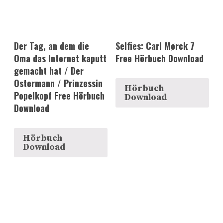
Der Tag, an dem die
Selfies: Carl Mørck 7
Oma das Internet kaputt
Free Hörbuch Download
gemacht hat / Der
Ostermann / Prinzessin
Hörbuch
Popelkopf Free Hörbuch
Download
Download
Hörbuch
Download