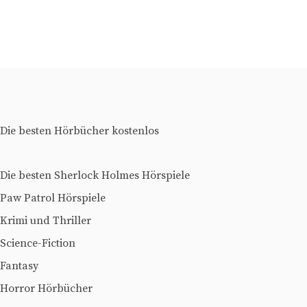
Die besten Hörbücher kostenlos
Die besten Sherlock Holmes Hörspiele
Paw Patrol Hörspiele
Krimi und Thriller
Science-Fiction
Fantasy
Horror Hörbücher