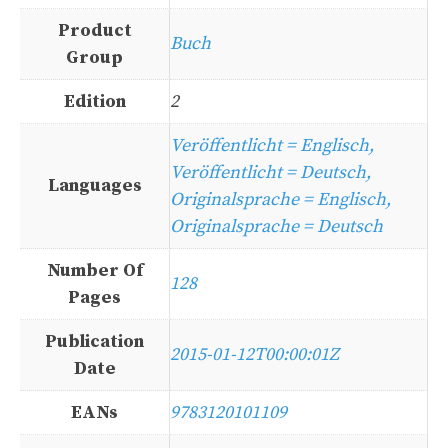
Product
Buch
Group
Edition
2
Veröffentlicht = Englisch,
Veröffentlicht = Deutsch,
Languages
Originalsprache = Englisch,
Originalsprache = Deutsch
Number Of
128
Pages
Publication
2015-01-12T00:00:01Z
Date
EANs
9783120101109