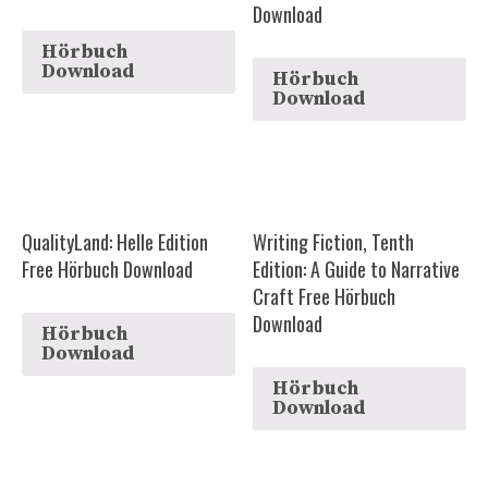
Download
Hörbuch
Download
Hörbuch
Download
QualityLand: Helle Edition
Writing Fiction, Tenth
Free Hörbuch Download
Edition: A Guide to Narrative
Craft Free Hörbuch
Download
Hörbuch
Download
Hörbuch
Download