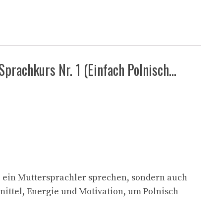
-Sprachkurs Nr. 1 (Einfach Polnisch…
e ein Muttersprachler sprechen, sondern auch
mittel, Energie und Motivation, um Polnisch