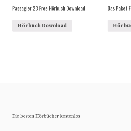
Passagier 23 Free Hörbuch Download
Das Paket 
Hörbuch Download
Hörbu
Die besten Hörbücher kostenlos