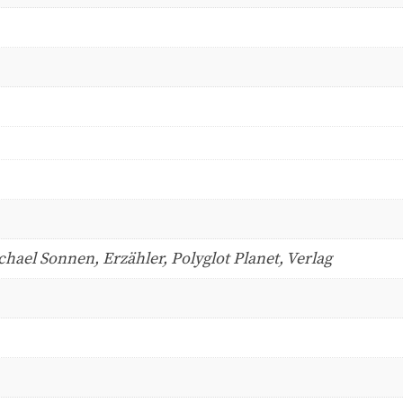
hael Sonnen, Erzähler, Polyglot Planet, Verlag