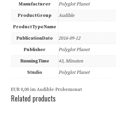
Manufacturer
Polyglot Planet
ProductGroup
Audible
ProductTypeName
PublicationDate
2016-09-12
Publisher
Polyglot Planet
RunningTime
43, Minuten
Studio
Polyglot Planet
EUR 0,00 im Audible-Probemonat
Related products