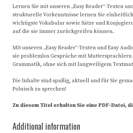
Lernen Sie mit unseren „Easy Reader“-Texten u
strukturelle Vorkenntnisse lernen Sie einheitli
wichtigste Vokabular sowie Sätze und Konjugier
auf die sie immer zurückgreifen können.
Mit unseren „Easy Reader“-Texten und Easy Audi
sie problemlos Gespräche mit Muttersprachlern f
Grammatik, ohne sich mit langweiligem Textmate
Die Inhalte sind spaßig, aktuell und für Sie gem
Polnisch zu sprechen!
Zu diesem Titel erhalten Sie eine PDF-Datei, 
Additional information