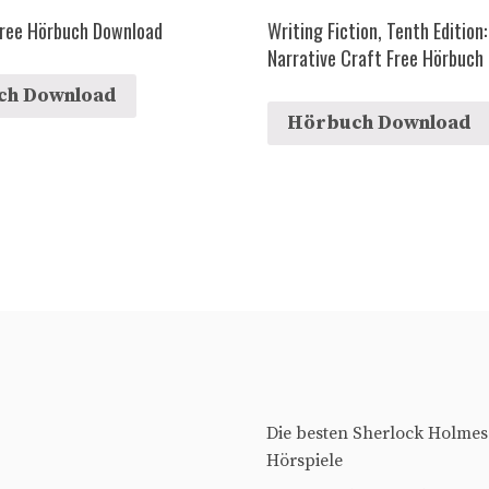
Free Hörbuch Download
Writing Fiction, Tenth Edition
Narrative Craft Free Hörbuch
ch Download
Hörbuch Download
Die besten Sherlock Holmes
Hörspiele