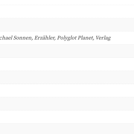
hael Sonnen, Erzähler, Polyglot Planet, Verlag