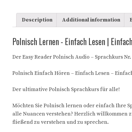
Description
Additional information
Polnisch Lernen - Einfach Lesen | Einfac
Der Easy Reader Polnisch Audio – Sprachkurs Nr.
Polnisch Einfach Hören – Einfach Lesen – Einfa
Der ultimative Polnisch Sprachkurs für alle!
Möchten Sie Polnisch lernen oder einfach Ihre 
alle Nuancen verstehen? Herzlich willkommen zu P
fließend zu verstehen und zu sprechen.