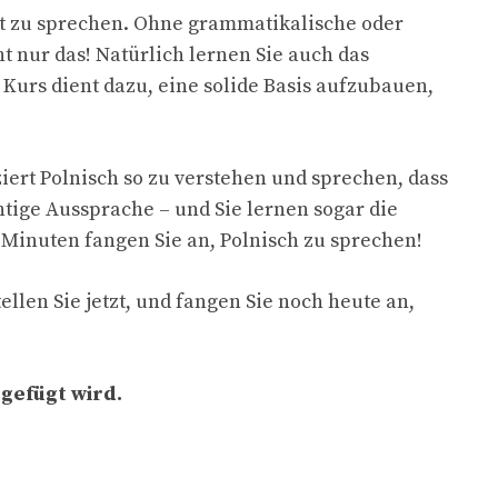
t zu sprechen. Ohne grammatikalische oder
 nur das! Natürlich lernen Sie auch das
Kurs dient dazu, eine solide Basis aufzubauen,
ert Polnisch so zu verstehen und sprechen, dass
tige Aussprache – und Sie lernen sogar die
Minuten fangen Sie an, Polnisch zu sprechen!
llen Sie jetzt, und fangen Sie noch heute an,
ugefügt wird.