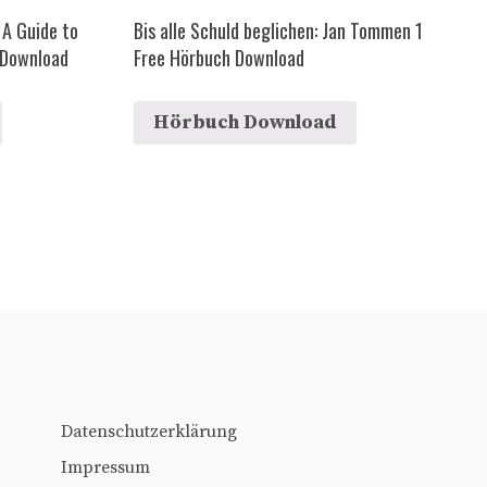
: A Guide to
Bis alle Schuld beglichen: Jan Tommen 1
 Download
Free Hörbuch Download
Hörbuch Download
Datenschutzerklärung
Impressum