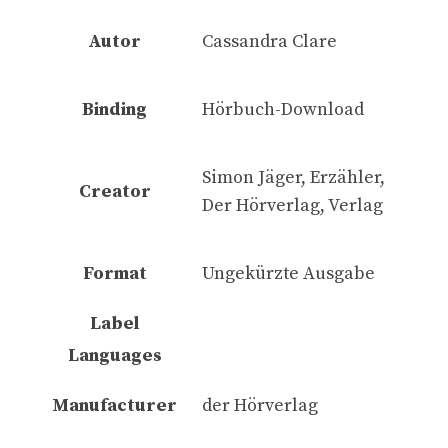
Autor
Cassandra Clare
Binding
Hörbuch-Download
Simon Jäger, Erzähler,
Creator
Der Hörverlag, Verlag
Format
Ungekürzte Ausgabe
Label
Languages
Manufacturer
der Hörverlag