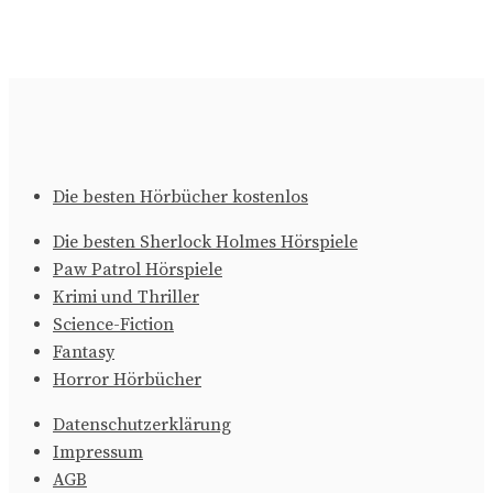
Die besten Hörbücher kostenlos
Die besten Sherlock Holmes Hörspiele
Paw Patrol Hörspiele
Krimi und Thriller
Science-Fiction
Fantasy
Horror Hörbücher
Datenschutzerklärung
Impressum
AGB