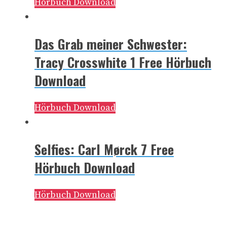
Hörbuch Download
Das Grab meiner Schwester:
Tracy Crosswhite 1 Free Hörbuch
Download
Hörbuch Download
Selfies: Carl Mørck 7 Free
Hörbuch Download
Hörbuch Download