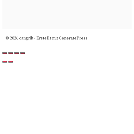
© 2026 cangrik
• Erstellt mit
GeneratePress