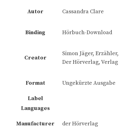
Autor
Cassandra Clare
Binding
Hörbuch-Download
Simon Jäger, Erzähler,
Creator
Der Hörverlag, Verlag
Format
Ungekürzte Ausgabe
Label
Languages
Manufacturer
der Hörverlag