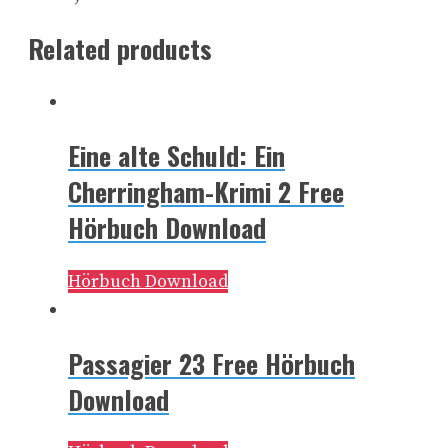
Related products
Eine alte Schuld: Ein
Cherringham-Krimi 2 Free
Hörbuch Download
Hörbuch Download
Passagier 23 Free Hörbuch
Download