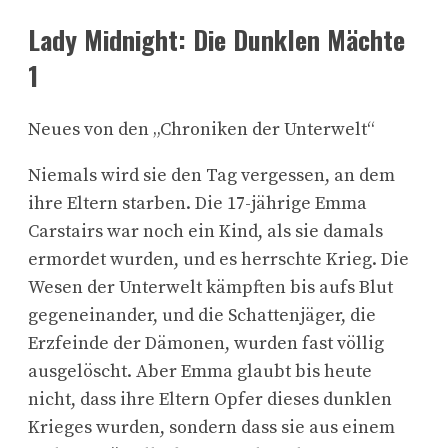
Lady Midnight: Die Dunklen Mächte
1
Neues von den „Chroniken der Unterwelt“
Niemals wird sie den Tag vergessen, an dem
ihre Eltern starben. Die 17-jährige Emma
Carstairs war noch ein Kind, als sie damals
ermordet wurden, und es herrschte Krieg. Die
Wesen der Unterwelt kämpften bis aufs Blut
gegeneinander, und die Schattenjäger, die
Erzfeinde der Dämonen, wurden fast völlig
ausgelöscht. Aber Emma glaubt bis heute
nicht, dass ihre Eltern Opfer dieses dunklen
Krieges wurden, sondern dass sie aus einem