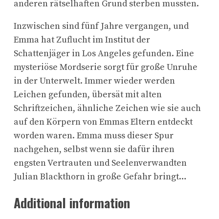
anderen rätselhaften Grund sterben mussten.
Inzwischen sind fünf Jahre vergangen, und
Emma hat Zuflucht im Institut der
Schattenjäger in Los Angeles gefunden. Eine
mysteriöse Mordserie sorgt für große Unruhe
in der Unterwelt. Immer wieder werden
Leichen gefunden, übersät mit alten
Schriftzeichen, ähnliche Zeichen wie sie auch
auf den Körpern von Emmas Eltern entdeckt
worden waren. Emma muss dieser Spur
nachgehen, selbst wenn sie dafür ihren
engsten Vertrauten und Seelenverwandten
Julian Blackthorn in große Gefahr bringt…
Additional information