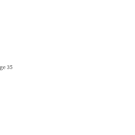
ge 35