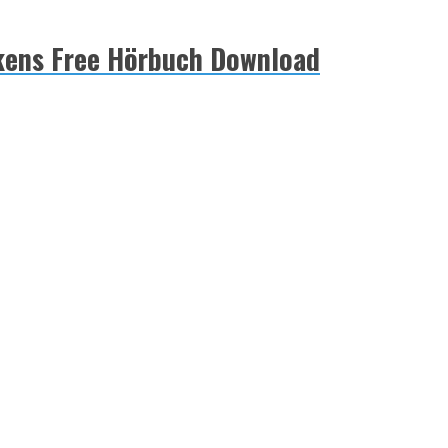
enkens Free Hörbuch Download