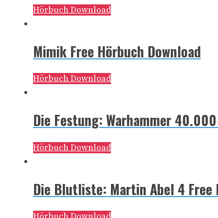
Hörbuch Download
Mimik Free Hörbuch Download
Hörbuch Download
Die Festung: Warhammer 40.000 
Hörbuch Download
Die Blutliste: Martin Abel 4 Fre
Hörbuch Download