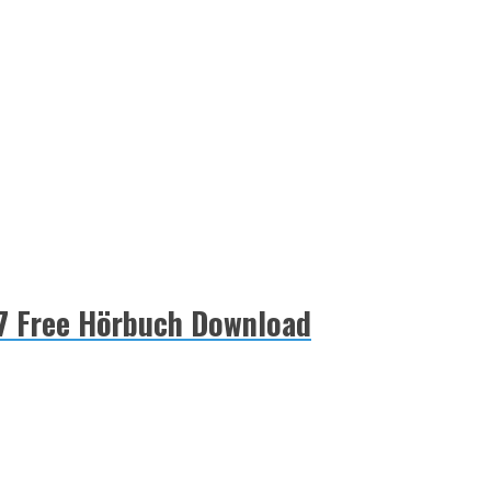
 17 Free Hörbuch Download