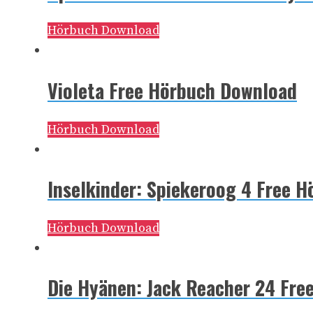
Hörbuch Download
Violeta Free Hörbuch Download
Hörbuch Download
Inselkinder: Spiekeroog 4 Free 
Hörbuch Download
Die Hyänen: Jack Reacher 24 Fr