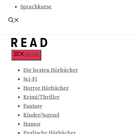
Sprachkurse
Menü
Die besten Hörbücher
Sci-Fi
Horror Hörbücher
Krimi/Thriller
Fantasy
Kinder/Jugend
Humor
Englische Hörbücher