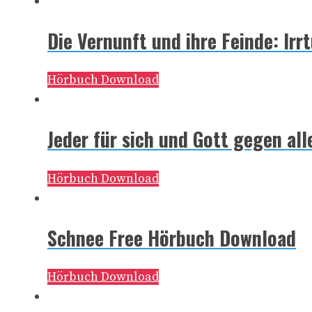
Die Vernunft und ihre Feinde: Ir
Hörbuch Download
Jeder für sich und Gott gegen al
Hörbuch Download
Schnee Free Hörbuch Download
Hörbuch Download