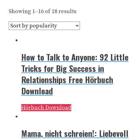
Showing 1–16 of 18 results
How to Talk to Anyone: 92 Little
Tricks for Big Success in
Relationships Free Hörbuch
Download
Hörbuch Download
Mama, nicht schreien!: Liebevoll