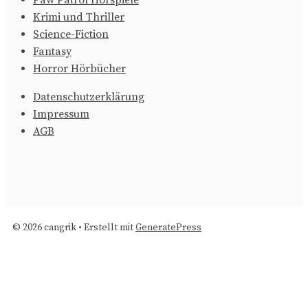
Paw Patrol Hörspiele
Krimi und Thriller
Science-Fiction
Fantasy
Horror Hörbücher
Datenschutzerklärung
Impressum
AGB
© 2026 cangrik
• Erstellt mit
GeneratePress