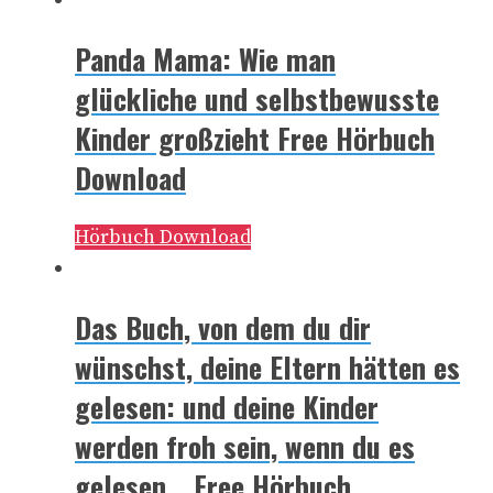
Panda Mama: Wie man
glückliche und selbstbewusste
Kinder großzieht Free Hörbuch
Download
Hörbuch Download
Das Buch, von dem du dir
wünschst, deine Eltern hätten es
gelesen: und deine Kinder
werden froh sein, wenn du es
gelesen… Free Hörbuch