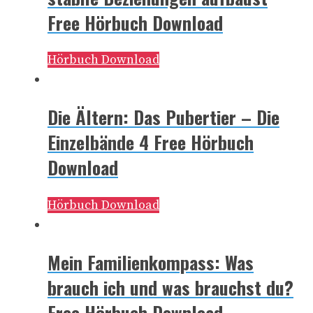
Free Hörbuch Download
Hörbuch Download
Die Ältern: Das Pubertier – Die
Einzelbände 4 Free Hörbuch
Download
Hörbuch Download
Mein Familienkompass: Was
brauch ich und was brauchst du?
Free Hörbuch Download