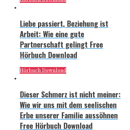
Liebe passiert, Beziehung ist
Arbeit: Wie eine gute
Partnerschaft gelingt Free
Hörbuch Download
Hörbuch Download
Dieser Schmerz ist nicht meiner:
Wie wir uns mit dem seelischen
Erbe unserer Familie aussöhnen
Free Hörbuch Download