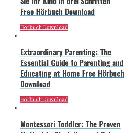
Sie Ihr Kind in drei Schritten
Free Hörbuch Download
Hörbuch Download
Extraordinary Parenting: The
Essential Guide to Parenting and
Educating at Home Free Hörbuch
Download
Hörbuch Download
Montessori Toddler: The Proven