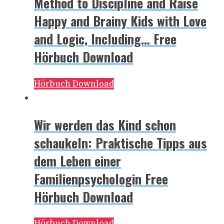
Method to Discipline and Raise
Happy and Brainy Kids with Love
and Logic, Including… Free
Hörbuch Download
Hörbuch Download
Wir werden das Kind schon
schaukeln: Praktische Tipps aus
dem Leben einer
Familienpsychologin Free
Hörbuch Download
Hörbuch Download