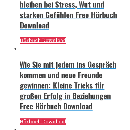
bleiben bei Stress, Wut und
starken Gefühlen Free Hörbuch
Download
Hörbuch Download
Wie Sie mit jedem ins Gespräch
kommen und neue Freunde
gewinnen: Kleine Tricks für
großen Erfolg in Beziehungen
Free Hörbuch Download
Hörbuch Download