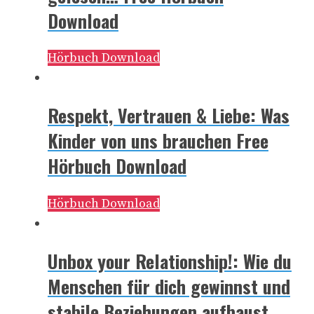
Download
Hörbuch Download
Respekt, Vertrauen & Liebe: Was
Kinder von uns brauchen Free
Hörbuch Download
Hörbuch Download
Unbox your Relationship!: Wie du
Menschen für dich gewinnst und
stabile Beziehungen aufbaust