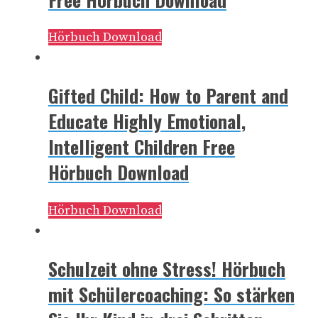
Hörbuch Download
Gifted Child: How to Parent and
Educate Highly Emotional,
Intelligent Children Free
Hörbuch Download
Hörbuch Download
Schulzeit ohne Stress! Hörbuch
mit Schülercoaching: So stärken