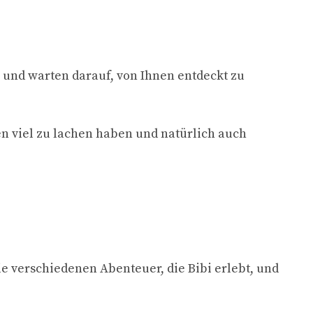
ch und warten darauf, von Ihnen entdeckt zu
n viel zu lachen haben und natürlich auch
ie verschiedenen Abenteuer, die Bibi erlebt, und