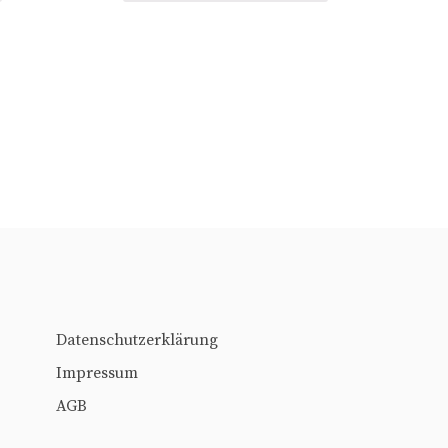
Datenschutzerklärung
Impressum
AGB