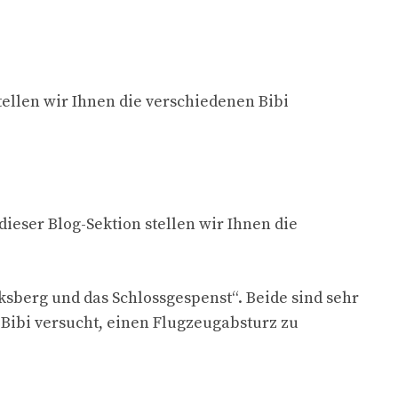
stellen wir Ihnen die verschiedenen Bibi
 dieser Blog-Sektion stellen wir Ihnen die
ksberg und das Schlossgespenst“. Beide sind sehr
 Bibi versucht, einen Flugzeugabsturz zu