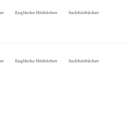
or
Englische Hörbücher
Sachhörbücher
or
Englische Hörbücher
Sachhörbücher