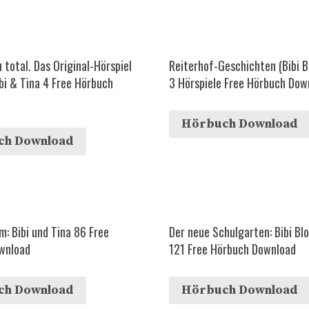
total. Das Original-Hörspiel
Reiterhof-Geschichten (Bibi B
ibi & Tina 4 Free Hörbuch
3 Hörspiele Free Hörbuch Dow
Hörbuch Download
ch Download
m: Bibi und Tina 86 Free
Der neue Schulgarten: Bibi Bl
wnload
121 Free Hörbuch Download
ch Download
Hörbuch Download