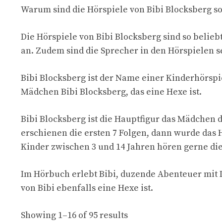
Warum sind die Hörspiele von Bibi Blocksberg so
Die Hörspiele von Bibi Blocksberg sind so belie
an. Zudem sind die Sprecher in den Hörspielen s
Bibi Blocksberg ist der Name einer Kinderhörspie
Mädchen Bibi Blocksberg, das eine Hexe ist.
Bibi Blocksberg ist die Hauptfigur das Mädchen 
erschienen die ersten 7 Folgen, dann wurde das 
Kinder zwischen 3 und 14 Jahren hören gerne die
Im Hörbuch erlebt Bibi, duzende Abenteuer mit 
von Bibi ebenfalls eine Hexe ist.
Showing 1–16 of 95 results