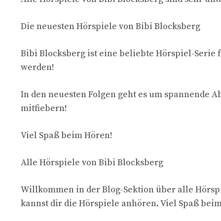
Die neuesten Hörspiele von Bibi Blocksberg
Bibi Blocksberg ist eine beliebte Hörspiel-Serie 
werden!
In den neuesten Folgen geht es um spannende Abe
mitfiebern!
Viel Spaß beim Hören!
Alle Hörspiele von Bibi Blocksberg
Willkommen in der Blog-Sektion über alle Hörspie
kannst dir die Hörspiele anhören. Viel Spaß beim