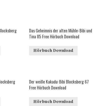
 Blocksberg
Das Geheimnis der alten Mühle: Bibi und
Tina 85 Free Hörbuch Download
Hörbuch Download
Blocksberg
Der weiße Kakadu: Bibi Blocksberg 67
Free Hörbuch Download
Hörbuch Download