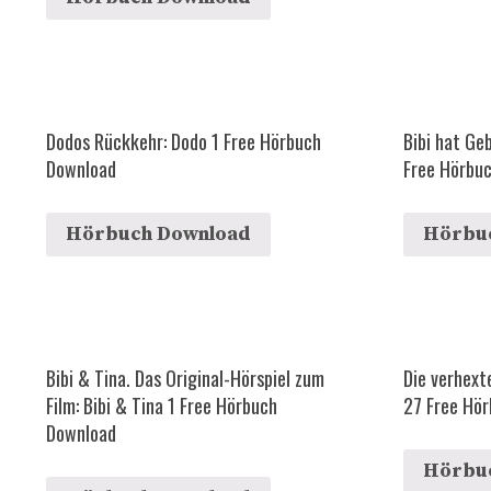
Dodos Rückkehr: Dodo 1 Free Hörbuch
Bibi hat Ge
Download
Free Hörbu
Hörbuch Download
Hörbu
Bibi & Tina. Das Original-Hörspiel zum
Die verhext
Film: Bibi & Tina 1 Free Hörbuch
27 Free Hö
Download
Hörbu