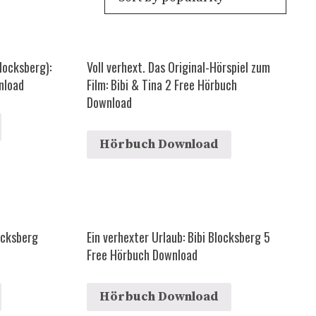
locksberg):
Voll verhext. Das Original-Hörspiel zum
nload
Film: Bibi & Tina 2 Free Hörbuch
Download
Hörbuch Download
ocksberg
Ein verhexter Urlaub: Bibi Blocksberg 5
Free Hörbuch Download
Hörbuch Download