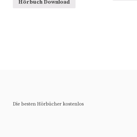
Hörbuch Download
Die besten Hörbücher kostenlos