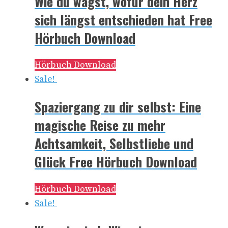
Wie du wagst, wofür dein Herz
sich längst entschieden hat Free
Hörbuch Download
Hörbuch Download
Sale!
Spaziergang zu dir selbst: Eine
magische Reise zu mehr
Achtsamkeit, Selbstliebe und
Glück Free Hörbuch Download
Hörbuch Download
Sale!