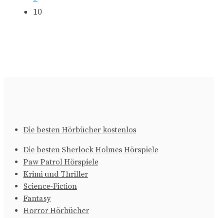
10
Die besten Hörbücher kostenlos
Die besten Sherlock Holmes Hörspiele
Paw Patrol Hörspiele
Krimi und Thriller
Science-Fiction
Fantasy
Horror Hörbücher