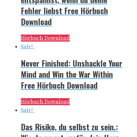
Fehler liebst Free Hörbuch
Download
Hörbuch Download
Sale!
Never Finished: Unshackle Your
Mind and Win the War Within
Free Hörbuch Download
Hörbuch Download
Sale!
Das Risiko, du selbst zu sein.: