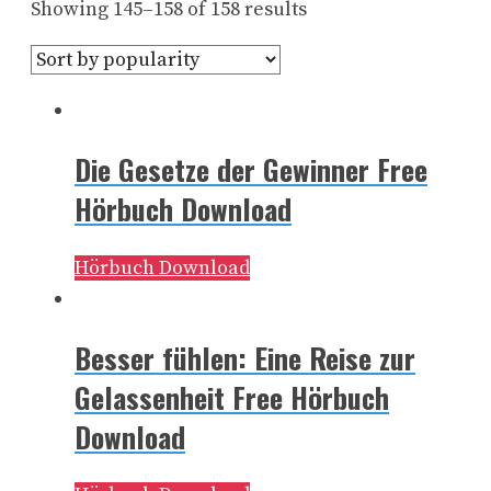
Showing 145–158 of 158 results
Die Gesetze der Gewinner Free
Hörbuch Download
Hörbuch Download
Besser fühlen: Eine Reise zur
Gelassenheit Free Hörbuch
Download