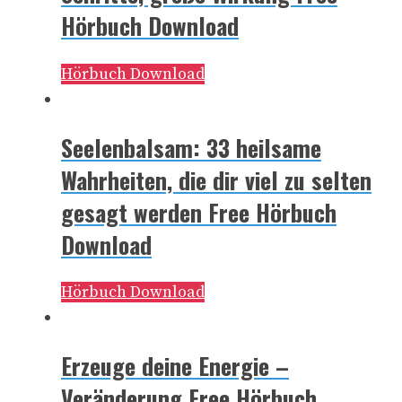
Hörbuch Download
Hörbuch Download
Seelenbalsam: 33 heilsame
Wahrheiten, die dir viel zu selten
gesagt werden Free Hörbuch
Download
Hörbuch Download
Erzeuge deine Energie –
Veränderung Free Hörbuch