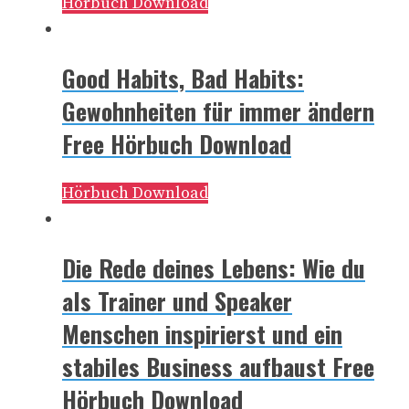
Hörbuch Download
Good Habits, Bad Habits:
Gewohnheiten für immer ändern
Free Hörbuch Download
Hörbuch Download
Die Rede deines Lebens: Wie du
als Trainer und Speaker
Menschen inspirierst und ein
stabiles Business aufbaust Free
Hörbuch Download