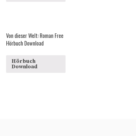
Von dieser Welt: Roman Free
Hörbuch Download
Hörbuch
Download