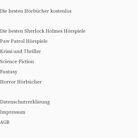
Die besten Hörbücher kostenlos
Die besten Sherlock Holmes Hörspiele
Paw Patrol Hörspiele
Krimi und Thriller
Science-Fiction
Fantasy
Horror Hörbücher
Datenschutzerklärung
Impressum
AGB