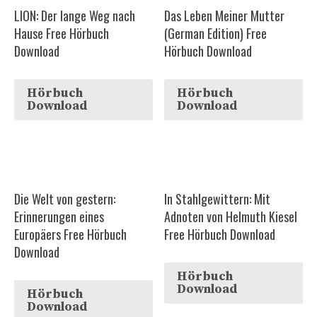
LION: Der lange Weg nach
Das Leben Meiner Mutter
Hause Free Hörbuch
(German Edition) Free
Download
Hörbuch Download
Hörbuch
Hörbuch
Download
Download
Die Welt von gestern:
In Stahlgewittern: Mit
Erinnerungen eines
Adnoten von Helmuth Kiesel
Europäers Free Hörbuch
Free Hörbuch Download
Download
Hörbuch
Download
Hörbuch
Download