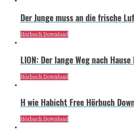
Der Junge muss an die frische Lu
Hörbuch Download
LION: Der lange Weg nach Hause
Hörbuch Download
H wie Habicht Free Hörbuch Dow
Hörbuch Download