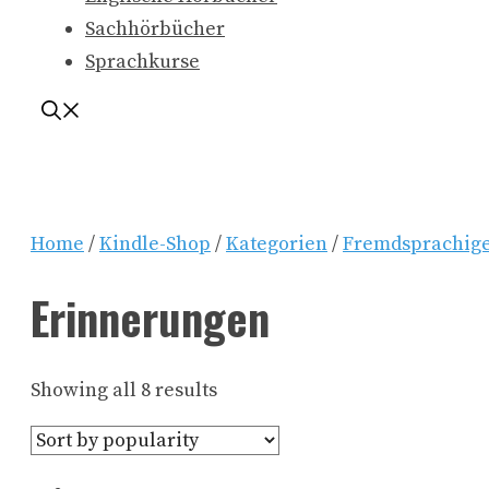
Sachhörbücher
Sprachkurse
Home
/
Kindle-Shop
/
Kategorien
/
Fremdsprachige
Erinnerungen
Showing all 8 results