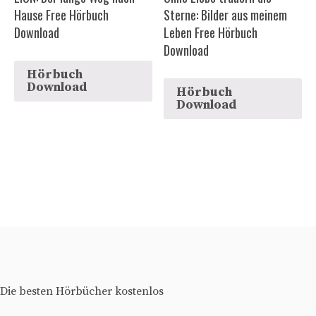
Hause Free Hörbuch
Sterne: Bilder aus meinem
Download
Leben Free Hörbuch
Download
Hörbuch
Download
Hörbuch
Download
Die besten Hörbücher kostenlos