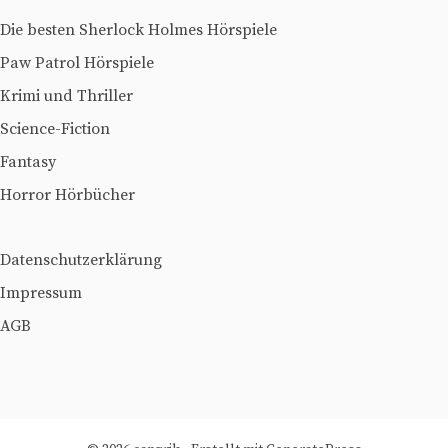
Die besten Sherlock Holmes Hörspiele
Paw Patrol Hörspiele
Krimi und Thriller
Science-Fiction
Fantasy
Horror Hörbücher
Datenschutzerklärung
Impressum
AGB